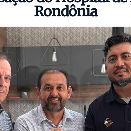
Rondônia