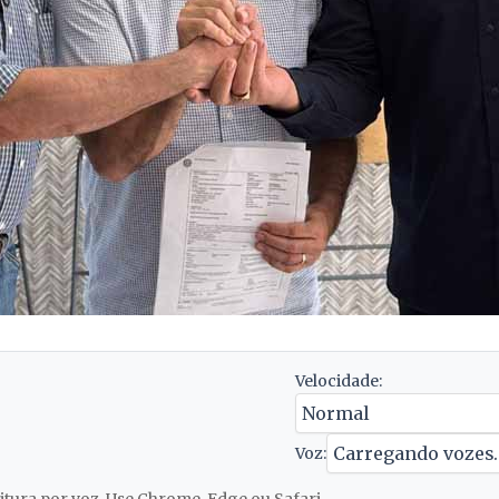
Velocidade:
Voz: