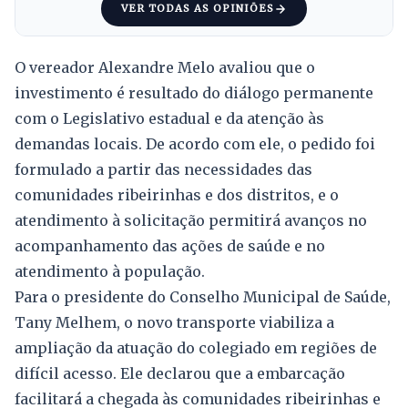
VER TODAS AS OPINIÕES
O vereador Alexandre Melo avaliou que o
investimento é resultado do diálogo permanente
com o Legislativo estadual e da atenção às
demandas locais. De acordo com ele, o pedido foi
formulado a partir das necessidades das
comunidades ribeirinhas e dos distritos, e o
atendimento à solicitação permitirá avanços no
acompanhamento das ações de saúde e no
atendimento à população.
Para o presidente do Conselho Municipal de Saúde,
Tany Melhem, o novo transporte viabiliza a
ampliação da atuação do colegiado em regiões de
difícil acesso. Ele declarou que a embarcação
facilitará a chegada às comunidades ribeirinhas e