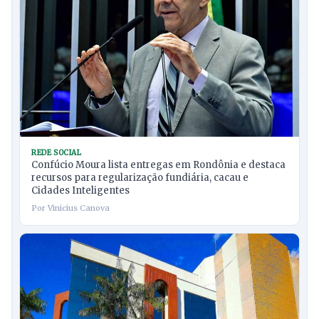
REDE SOCIAL
Confúcio Moura lista entregas em Rondônia e destaca
recursos para regularização fundiária, cacau e
Cidades Inteligentes
Por Vinicius Canova