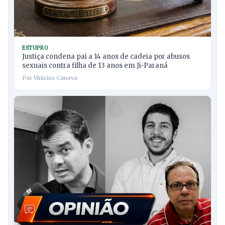
ESTUPRO
Justiça condena pai a 14 anos de cadeia por abusos
sexuais contra filha de 13 anos em Ji-Paraná
Por Vinicius Canova