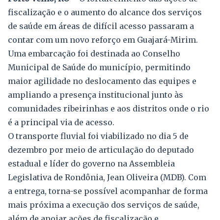
fiscalização e o aumento do alcance dos serviços
de saúde em áreas de difícil acesso passaram a
contar com um novo reforço em Guajará-Mirim.
Uma embarcação foi destinada ao Conselho
Municipal de Saúde do município, permitindo
maior agilidade no deslocamento das equipes e
ampliando a presença institucional junto às
comunidades ribeirinhas e aos distritos onde o rio
é a principal via de acesso.
O transporte fluvial foi viabilizado no dia 5 de
dezembro por meio de articulação do deputado
estadual e líder do governo na Assembleia
Legislativa de Rondônia, Jean Oliveira (MDB). Com
a entrega, torna-se possível acompanhar de forma
mais próxima a execução dos serviços de saúde,
além de apoiar ações de fiscalização e