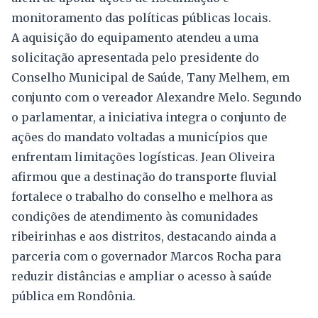
monitoramento das políticas públicas locais.
A aquisição do equipamento atendeu a uma
solicitação apresentada pelo presidente do
Conselho Municipal de Saúde, Tany Melhem, em
conjunto com o vereador Alexandre Melo. Segundo
o parlamentar, a iniciativa integra o conjunto de
ações do mandato voltadas a municípios que
enfrentam limitações logísticas. Jean Oliveira
afirmou que a destinação do transporte fluvial
fortalece o trabalho do conselho e melhora as
condições de atendimento às comunidades
ribeirinhas e aos distritos, destacando ainda a
parceria com o governador Marcos Rocha para
reduzir distâncias e ampliar o acesso à saúde
pública em Rondônia.