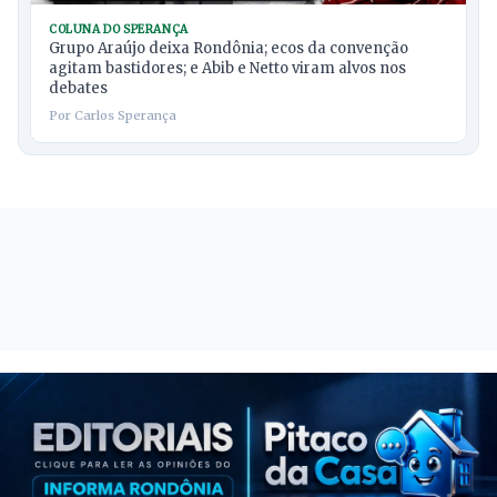
COLUNA DO SPERANÇA
Grupo Araújo deixa Rondônia; ecos da convenção
agitam bastidores; e Abib e Netto viram alvos nos
debates
Por Carlos Sperança