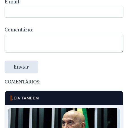
E-mail:
Comentário:
Enviar
COMENTÁRIOS:
LEIA TAMBÉM