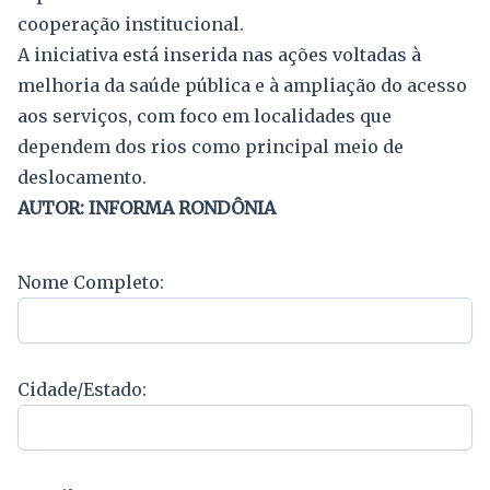
cooperação institucional.
A iniciativa está inserida nas ações voltadas à
melhoria da saúde pública e à ampliação do acesso
aos serviços, com foco em localidades que
dependem dos rios como principal meio de
deslocamento.
AUTOR: INFORMA RONDÔNIA
Nome Completo:
Cidade/Estado: