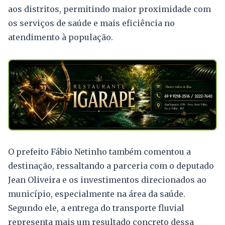
aos distritos, permitindo maior proximidade com
os serviços de saúde e mais eficiência no
atendimento à população.
O prefeito Fábio Netinho também comentou a
destinação, ressaltando a parceria com o deputado
Jean Oliveira e os investimentos direcionados ao
município, especialmente na área da saúde.
Segundo ele, a entrega do transporte fluvial
representa mais um resultado concreto dessa