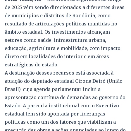
de 2025 vêm sendo direcionados a diferentes áreas
de municípios e distritos de Rondônia, como
resultado de articulações políticas mantidas no
âmbito estadual. Os investimentos alcançam
setores como saúde, infraestrutura urbana,
educação, agricultura e mobilidade, com impacto
direto em localidades do interior e em áreas
estratégicas do estado.
A destinação desses recursos está associada à
atuação do deputado estadual Cirone Deiró (União
Brasil), cuja agenda parlamentar inclui a
apresentação contínua de demandas ao governo do
Estado. A parceria institucional com o Executivo
estadual tem sido apontada por lideranças
políticas como um dos fatores que viabilizam a
execução das obras e ações anunciadas ao longo do