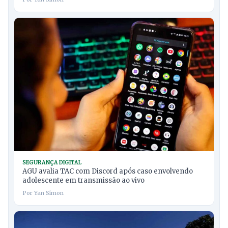
SEGURANÇA DIGITAL
AGU avalia TAC com Discord após caso envolvendo
adolescente em transmissão ao vivo
Por Yan Simon