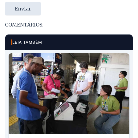
Enviar
COMENTÁRIOS:
LEIA TAMBÉM