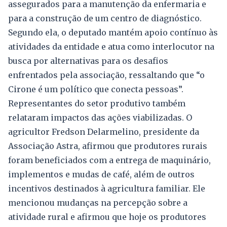
assegurados para a manutenção da enfermaria e
para a construção de um centro de diagnóstico.
Segundo ela, o deputado mantém apoio contínuo às
atividades da entidade e atua como interlocutor na
busca por alternativas para os desafios
enfrentados pela associação, ressaltando que “o
Cirone é um político que conecta pessoas”.
Representantes do setor produtivo também
relataram impactos das ações viabilizadas. O
agricultor Fredson Delarmelino, presidente da
Associação Astra, afirmou que produtores rurais
foram beneficiados com a entrega de maquinário,
implementos e mudas de café, além de outros
incentivos destinados à agricultura familiar. Ele
mencionou mudanças na percepção sobre a
atividade rural e afirmou que hoje os produtores