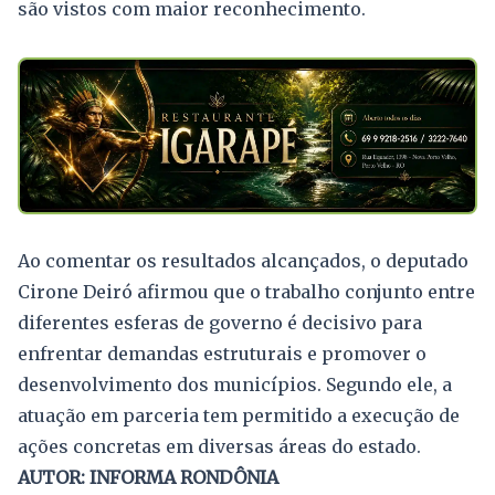
são vistos com maior reconhecimento.
Ao comentar os resultados alcançados, o deputado
Cirone Deiró afirmou que o trabalho conjunto entre
diferentes esferas de governo é decisivo para
enfrentar demandas estruturais e promover o
desenvolvimento dos municípios. Segundo ele, a
atuação em parceria tem permitido a execução de
ações concretas em diversas áreas do estado.
AUTOR: INFORMA RONDÔNIA