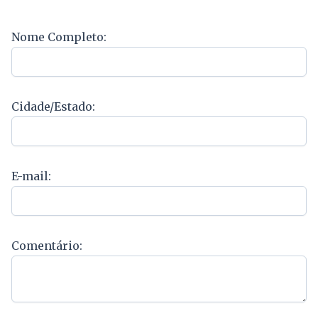
Nome Completo:
Cidade/Estado:
E-mail:
Comentário: