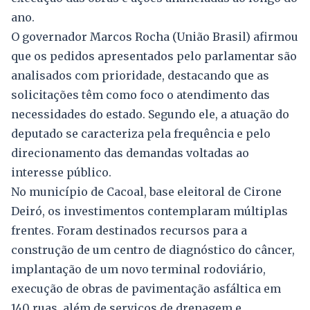
ano.
O governador Marcos Rocha (União Brasil) afirmou
que os pedidos apresentados pelo parlamentar são
analisados com prioridade, destacando que as
solicitações têm como foco o atendimento das
necessidades do estado. Segundo ele, a atuação do
deputado se caracteriza pela frequência e pelo
direcionamento das demandas voltadas ao
interesse público.
No município de Cacoal, base eleitoral de Cirone
Deiró, os investimentos contemplaram múltiplas
frentes. Foram destinados recursos para a
construção de um centro de diagnóstico do câncer,
implantação de um novo terminal rodoviário,
execução de obras de pavimentação asfáltica em
140 ruas, além de serviços de drenagem e