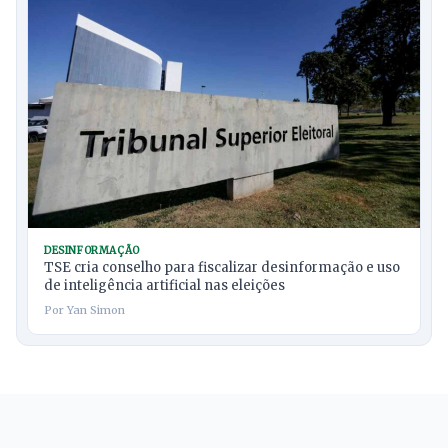
DESINFORMAÇÃO
TSE cria conselho para fiscalizar desinformação e uso
de inteligência artificial nas eleições
Por Yan Simon