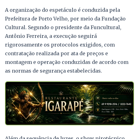
A organização do espetáculo é conduzida pela
Prefeitura de Porto Velho, por meio da Fundação
Cultural. Segundo o presidente da Funcultural,
Antônio Ferreira, a execução seguirá
rigorosamente os protocolos exigidos, com
contratação realizada por ata de preços e
montagem e operação conduzidas de acordo com
as normas de segurança estabelecidas.
Além da sequência de luzes, o show pirotécnico