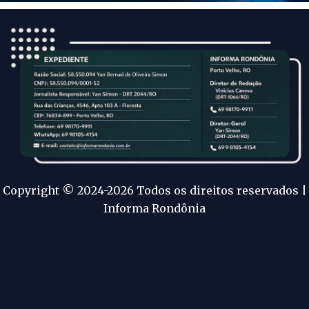
Copyright © 2024-2026 Todos os direitos reservados |
Informa Rondônia