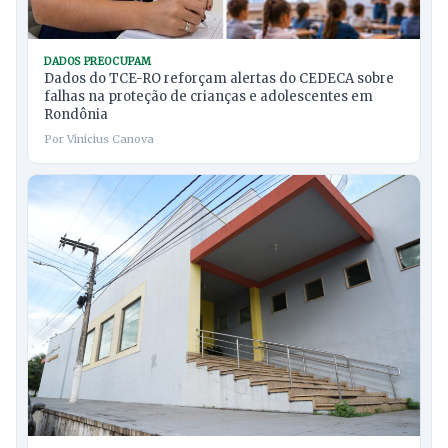
DADOS PREOCUPAM
Dados do TCE-RO reforçam alertas do CEDECA sobre
falhas na proteção de crianças e adolescentes em
Rondônia
Por Vinicius Canova