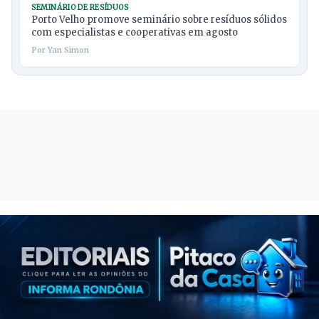
SEMINÁRIO DE RESÍDUOS
Porto Velho promove seminário sobre resíduos sólidos
com especialistas e cooperativas em agosto
Por Yan Simon