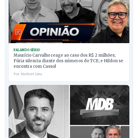
FALANDO SÉRIO
Maurício Carvalho reage ao caso dos R$ 2 milhões;
Fúria silencia diante dos números do TCE; e Hildon se
encontra com Cassol
Por Herbert Lins