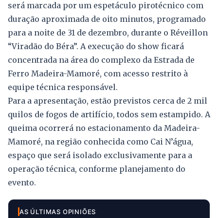
será marcada por um espetáculo pirotécnico com
duração aproximada de oito minutos, programado
para a noite de 31 de dezembro, durante o Réveillon
“Viradão do Béra”. A execução do show ficará
concentrada na área do complexo da Estrada de
Ferro Madeira-Mamoré, com acesso restrito à
equipe técnica responsável.
Para a apresentação, estão previstos cerca de 2 mil
quilos de fogos de artifício, todos sem estampido. A
queima ocorrerá no estacionamento da Madeira-
Mamoré, na região conhecida como Cai N’água,
espaço que será isolado exclusivamente para a
operação técnica, conforme planejamento do
evento.
AS ÚLTIMAS OPINIÕES