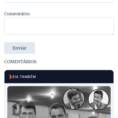
Comentário:
Enviar
COMENTÁRIOS:
LEIA TAMBÉM