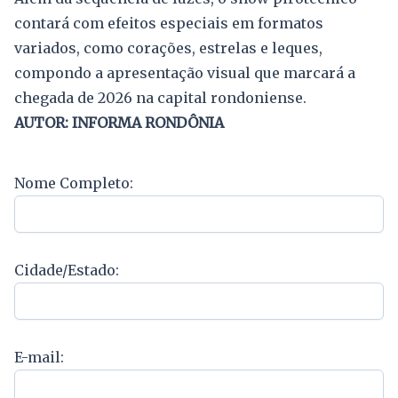
contará com efeitos especiais em formatos
variados, como corações, estrelas e leques,
compondo a apresentação visual que marcará a
chegada de 2026 na capital rondoniense.
AUTOR: INFORMA RONDÔNIA
Nome Completo:
Cidade/Estado:
E-mail: