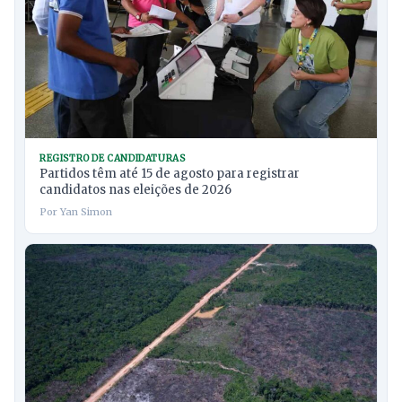
REGISTRO DE CANDIDATURAS
Partidos têm até 15 de agosto para registrar
candidatos nas eleições de 2026
Por Yan Simon