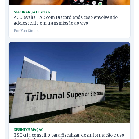
SEGURANÇA DIGITAL
AGU avalia TAC com Discord após caso envolvendo
adolescente em transmissão ao vivo
Por Yan Simon
DESINFORMAÇÃO
TSE cria conselho para fiscalizar desinformação e uso