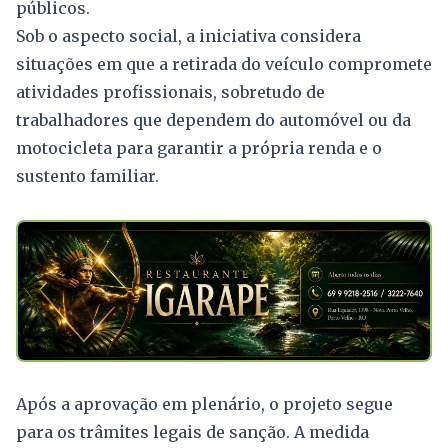
públicos.
Sob o aspecto social, a iniciativa considera
situações em que a retirada do veículo compromete
atividades profissionais, sobretudo de
trabalhadores que dependem do automóvel ou da
motocicleta para garantir a própria renda e o
sustento familiar.
Após a aprovação em plenário, o projeto segue
para os trâmites legais de sanção. A medida