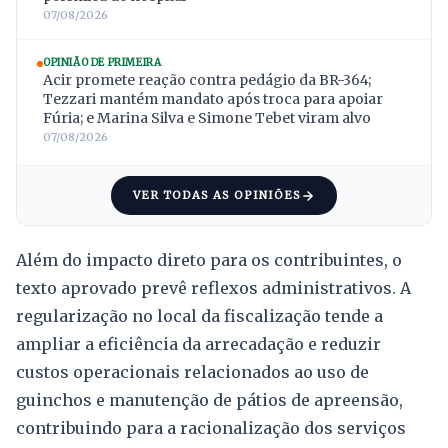
07/08/2026
OPINIÃO DE PRIMEIRA
Acir promete reação contra pedágio da BR-364;
Tezzari mantém mandato após troca para apoiar
Fúria; e Marina Silva e Simone Tebet viram alvo
07/08/2026
VER TODAS AS OPINIÕES
Além do impacto direto para os contribuintes, o
texto aprovado prevê reflexos administrativos. A
regularização no local da fiscalização tende a
ampliar a eficiência da arrecadação e reduzir
custos operacionais relacionados ao uso de
guinchos e manutenção de pátios de apreensão,
contribuindo para a racionalização dos serviços