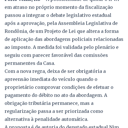
em atraso no próprio momento da fiscalização
passou a integrar o debate legislativo estadual
após a aprovação, pela Assembleia Legislativa de
Rondônia, de um Projeto de Lei que altera a forma
de aplicação das abordagens policiais relacionadas
ao imposto. A medida foi validada pelo plenário e
seguiu com parecer favorável das comissões
permanentes da Casa.
Com a nova regra, deixa de ser obrigatória a
apreensão imediata do veículo quando o
proprietário comprovar condições de efetuar o
pagamento do débito no ato da abordagem. A
obrigação tributária permanece, mas a
regularização passa a ser priorizada como
alternativa à penalidade automática.
A proposta é de autoria do deputado estadual Nim