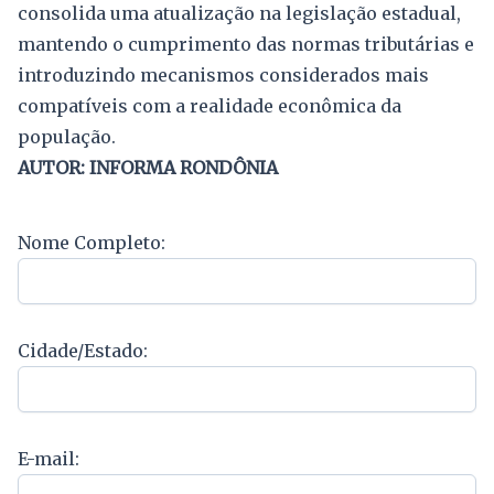
consolida uma atualização na legislação estadual,
mantendo o cumprimento das normas tributárias e
introduzindo mecanismos considerados mais
compatíveis com a realidade econômica da
população.
AUTOR: INFORMA RONDÔNIA
Nome Completo:
Cidade/Estado:
E-mail: