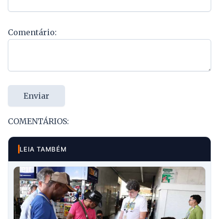
Comentário:
Enviar
COMENTÁRIOS:
LEIA TAMBÉM