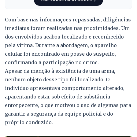
Com base nas informações repassadas, diligências
imediatas foram realizadas nas proximidades. Um
dos envolvidos acabou localizado e reconhecido
pela vítima. Durante a abordagem, o aparelho
celular foi encontrado em posse do suspeito,
confirmando a participação no crime.
Apesar da menção à existência de uma arma,
nenhum objeto desse tipo foi localizado. O
indivíduo apresentava comportamento alterado,
aparentando estar sob efeito de substância
entorpecente, o que motivou o uso de algemas para
garantir a segurança da equipe policial e do
próprio conduzido.