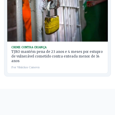
CRIME CONTRA CRIANÇA
TJRO mantém pena de 23 anos e 4 meses por estupro
de vulnerável cometido contra enteada menor de 14
anos
Por Vinicius Canova