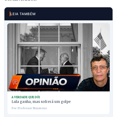
LEIA TAMBÉM
A VERDADE QUE DÓI
Lula ganha, mas sofrerá um golpe
Por Professor Nazareno