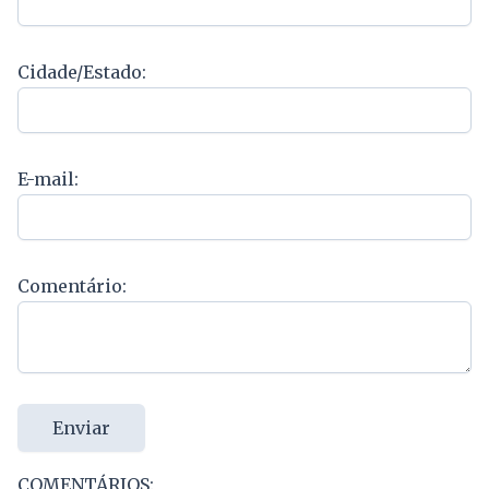
Cidade/Estado:
E-mail:
Comentário:
Enviar
COMENTÁRIOS: