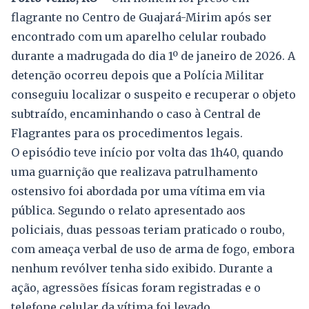
flagrante no Centro de Guajará-Mirim após ser
encontrado com um aparelho celular roubado
durante a madrugada do dia 1º de janeiro de 2026. A
detenção ocorreu depois que a Polícia Militar
conseguiu localizar o suspeito e recuperar o objeto
subtraído, encaminhando o caso à Central de
Flagrantes para os procedimentos legais.
O episódio teve início por volta das 1h40, quando
uma guarnição que realizava patrulhamento
ostensivo foi abordada por uma vítima em via
pública. Segundo o relato apresentado aos
policiais, duas pessoas teriam praticado o roubo,
com ameaça verbal de uso de arma de fogo, embora
nenhum revólver tenha sido exibido. Durante a
ação, agressões físicas foram registradas e o
telefone celular da vítima foi levado.