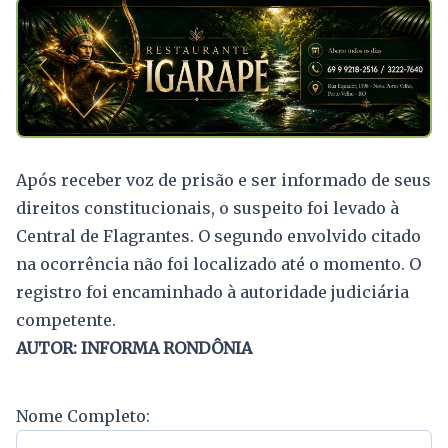
Após receber voz de prisão e ser informado de seus
direitos constitucionais, o suspeito foi levado à
Central de Flagrantes. O segundo envolvido citado
na ocorrência não foi localizado até o momento. O
registro foi encaminhado à autoridade judiciária
competente.
AUTOR: INFORMA RONDÔNIA
Nome Completo: