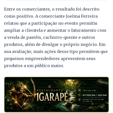
Entre os comerciantes, o resultado foi descrito
como positivo. A comerciante Joelma Ferreira
relatou que a participação no evento permitiu
ampliar a clientela e aumentar o faturamento com
a venda de pastéis, cachorro-quente e outros
produtos, além de divulgar o próprio negócio. Em
sua avaliação, mais ações desse tipo permitem que
pequenos empreendedores apresentem seus
produtos a um público maior.