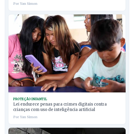
Por Yan Simon
PROTEÇÃO INFANTIL
Lei endurece penas para crimes digitais contra
crianças com uso de inteligência artificial
Por Yan Simon