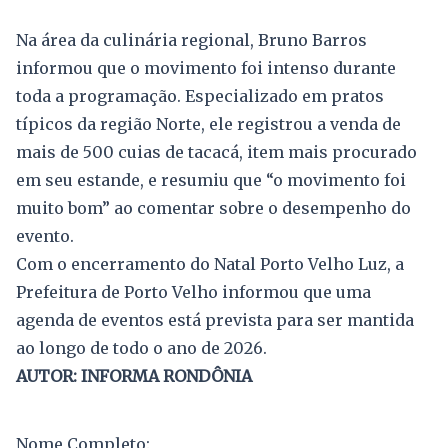
Na área da culinária regional, Bruno Barros
informou que o movimento foi intenso durante
toda a programação. Especializado em pratos
típicos da região Norte, ele registrou a venda de
mais de 500 cuias de tacacá, item mais procurado
em seu estande, e resumiu que “o movimento foi
muito bom” ao comentar sobre o desempenho do
evento.
Com o encerramento do Natal Porto Velho Luz, a
Prefeitura de Porto Velho informou que uma
agenda de eventos está prevista para ser mantida
ao longo de todo o ano de 2026.
AUTOR: INFORMA RONDÔNIA
Nome Completo: