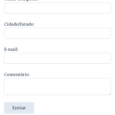
Cidade/Estado:
E-mail:
Comentário:
Enviar