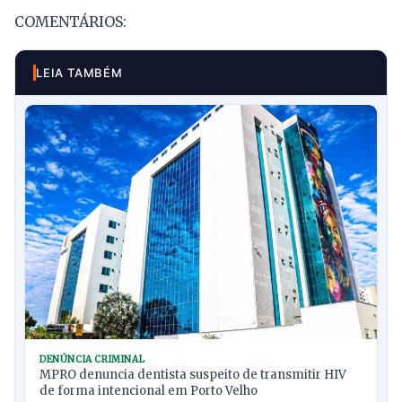
COMENTÁRIOS:
LEIA TAMBÉM
DENÚNCIA CRIMINAL
MPRO denuncia dentista suspeito de transmitir HIV
de forma intencional em Porto Velho