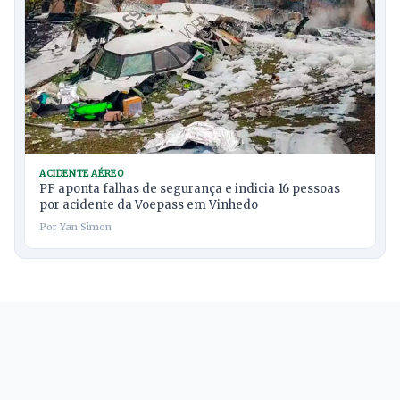
ACIDENTE AÉREO
PF aponta falhas de segurança e indicia 16 pessoas
por acidente da Voepass em Vinhedo
Por Yan Simon