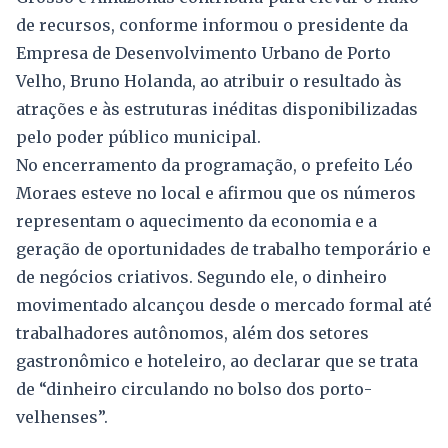
de recursos, conforme informou o presidente da
Empresa de Desenvolvimento Urbano de Porto
Velho, Bruno Holanda, ao atribuir o resultado às
atrações e às estruturas inéditas disponibilizadas
pelo poder público municipal.
No encerramento da programação, o prefeito Léo
Moraes esteve no local e afirmou que os números
representam o aquecimento da economia e a
geração de oportunidades de trabalho temporário e
de negócios criativos. Segundo ele, o dinheiro
movimentado alcançou desde o mercado formal até
trabalhadores autônomos, além dos setores
gastronômico e hoteleiro, ao declarar que se trata
de “dinheiro circulando no bolso dos porto-
velhenses”.