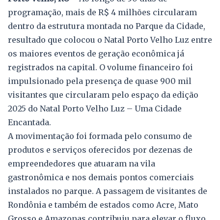
programação, mais de R$ 4 milhões circularam
dentro da estrutura montada no Parque da Cidade,
resultado que colocou o Natal Porto Velho Luz entre
os maiores eventos de geração econômica já
registrados na capital. O volume financeiro foi
impulsionado pela presença de quase 900 mil
visitantes que circularam pelo espaço da edição
2025 do Natal Porto Velho Luz – Uma Cidade
Encantada.
A movimentação foi formada pelo consumo de
produtos e serviços oferecidos por dezenas de
empreendedores que atuaram na vila
gastronômica e nos demais pontos comerciais
instalados no parque. A passagem de visitantes de
Rondônia e também de estados como Acre, Mato
Grosso e Amazonas contribuiu para elevar o fluxo