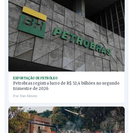
EXPORTAÇÃO DE PETRÓLEO
Petrobras registra lucro de R$ 52,4 bilhões no segundo
trimestre de 2026
Por Yan Simon