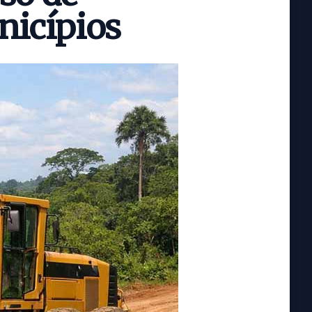
nicípios