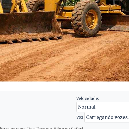
Velocidade:
Voz: