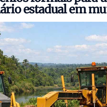
rio estadual em mu