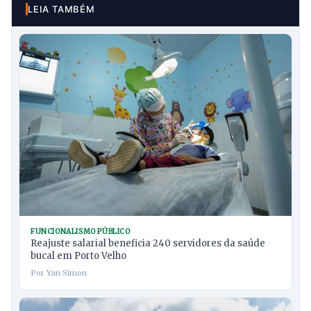
LEIA TAMBÉM
FUNCIONALISMO PÚBLICO
Reajuste salarial beneficia 240 servidores da saúde
bucal em Porto Velho
Por Yan Simon