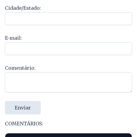
Cidade/Estado:
E-mail:
Comentário:
Enviar
COMENTÁRIOS: