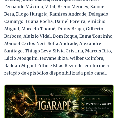
Fernando Máximo, Vital, Breno Mendes, Samuel
Bera, Diogo Hungria, Ramires Andrade, Delegado
Camargo, Luana Rocha, Daniel Pereira, Vinicius
Miguel, Marcelo Thomé, Dimis Braga, Gilberto
Barbosa, Aluízio Vidal, Dom Roque, Euma Tourinho,
Manoel Carlos Neri, Sofia Andrade, Alexandre
Santiago, Thiago Levy, Sílvia Cristina, Marcus Rito,
Lúcio Mosquini, Jeovane Ibiza, Wilber Coimbra,
Raduan Miguel Filho e Elias Rezende, conforme a
relação de episódios disponibilizada pelo canal.