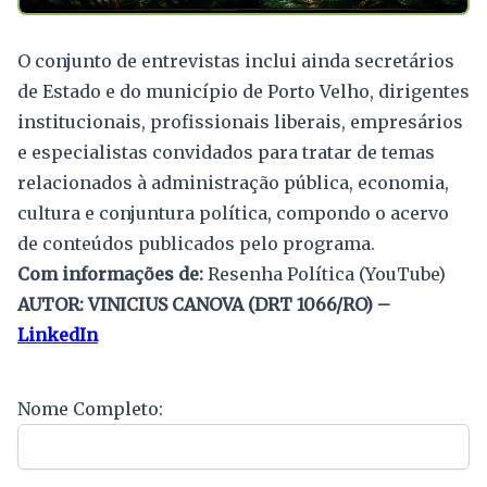
O conjunto de entrevistas inclui ainda secretários
de Estado e do município de Porto Velho, dirigentes
institucionais, profissionais liberais, empresários
e especialistas convidados para tratar de temas
relacionados à administração pública, economia,
cultura e conjuntura política, compondo o acervo
de conteúdos publicados pelo programa.
Com informações de:
Resenha Política (YouTube)
AUTOR: VINICIUS CANOVA (DRT 1066/RO) –
LinkedIn
Nome Completo: