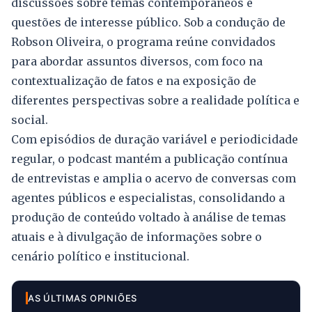
discussões sobre temas contemporâneos e
questões de interesse público. Sob a condução de
Robson Oliveira, o programa reúne convidados
para abordar assuntos diversos, com foco na
contextualização de fatos e na exposição de
diferentes perspectivas sobre a realidade política e
social.
Com episódios de duração variável e periodicidade
regular, o podcast mantém a publicação contínua
de entrevistas e amplia o acervo de conversas com
agentes públicos e especialistas, consolidando a
produção de conteúdo voltado à análise de temas
atuais e à divulgação de informações sobre o
cenário político e institucional.
AS ÚLTIMAS OPINIÕES