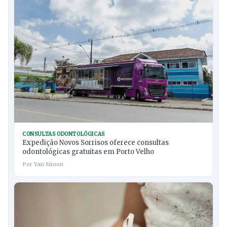
CONSULTAS ODONTOLÓGICAS
Expedição Novos Sorrisos oferece consultas
odontológicas gratuitas em Porto Velho
Por Yan Simon