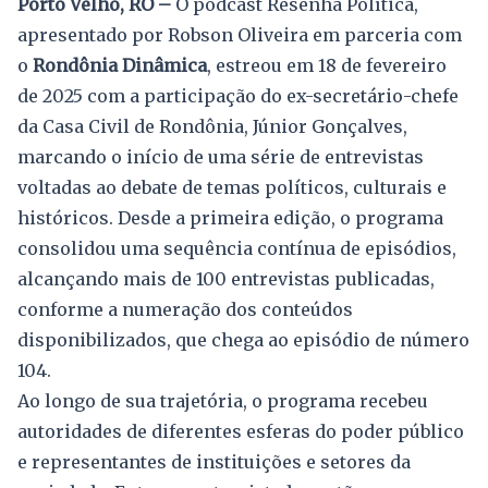
Porto Velho, RO –
O podcast Resenha Política,
apresentado por Robson Oliveira em parceria com
o
Rondônia Dinâmica
, estreou em 18 de fevereiro
de 2025 com a participação do ex-secretário-chefe
da Casa Civil de Rondônia, Júnior Gonçalves,
marcando o início de uma série de entrevistas
voltadas ao debate de temas políticos, culturais e
históricos. Desde a primeira edição, o programa
consolidou uma sequência contínua de episódios,
alcançando mais de 100 entrevistas publicadas,
conforme a numeração dos conteúdos
disponibilizados, que chega ao episódio de número
104.
Ao longo de sua trajetória, o programa recebeu
autoridades de diferentes esferas do poder público
e representantes de instituições e setores da