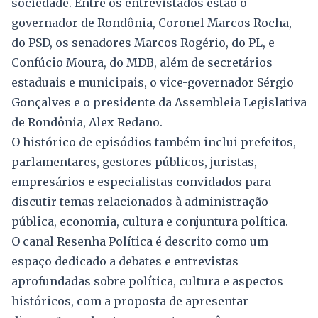
sociedade. Entre os entrevistados estão o
governador de Rondônia, Coronel Marcos Rocha,
do PSD, os senadores Marcos Rogério, do PL, e
Confúcio Moura, do MDB, além de secretários
estaduais e municipais, o vice-governador Sérgio
Gonçalves e o presidente da Assembleia Legislativa
de Rondônia, Alex Redano.
O histórico de episódios também inclui prefeitos,
parlamentares, gestores públicos, juristas,
empresários e especialistas convidados para
discutir temas relacionados à administração
pública, economia, cultura e conjuntura política.
O canal Resenha Política é descrito como um
espaço dedicado a debates e entrevistas
aprofundadas sobre política, cultura e aspectos
históricos, com a proposta de apresentar