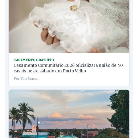
CASAMENTO GRATUITO
Casamento Comunitário 2026 oficializará união de 40
casais neste sábado em Porto Velho
Por Yan Simon