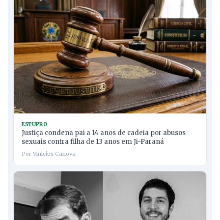
ESTUPRO
Justiça condena pai a 14 anos de cadeia por abusos
sexuais contra filha de 13 anos em Ji-Paraná
Por Vinicius Canova