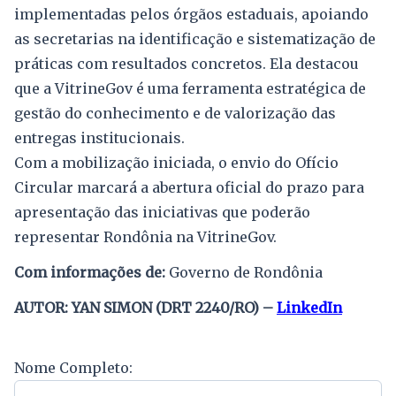
implementadas pelos órgãos estaduais, apoiando
as secretarias na identificação e sistematização de
práticas com resultados concretos. Ela destacou
que a VitrineGov é uma ferramenta estratégica de
gestão do conhecimento e de valorização das
entregas institucionais.
Com a mobilização iniciada, o envio do Ofício
Circular marcará a abertura oficial do prazo para
apresentação das iniciativas que poderão
representar Rondônia na VitrineGov.
Com informações de:
Governo de Rondônia
AUTOR: YAN SIMON (DRT 2240/RO) –
LinkedIn
Nome Completo: