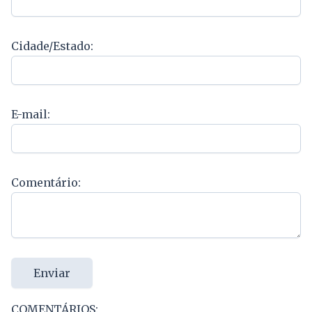
Cidade/Estado:
E-mail:
Comentário:
Enviar
COMENTÁRIOS: