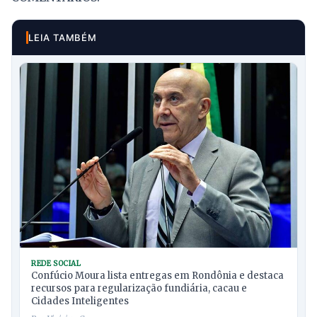
LEIA TAMBÉM
REDE SOCIAL
Confúcio Moura lista entregas em Rondônia e destaca
recursos para regularização fundiária, cacau e
Cidades Inteligentes