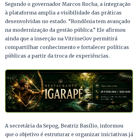
Segundo o governador Marcos Rocha, a integração
à plataforma amplia a visibilidade das práticas
desenvolvidas no estado. “Rondônia tem avançado
na modernização da gestão pública.” Ele afirmou
ainda que a inserção na VitrineGov permitirá
compartilhar conhecimento e fortalecer políticas
públicas a partir da troca de experiências.
A secretária da Sepog, Beatriz Basílio, informou
que o objetivo é estruturar e organizar iniciativas já