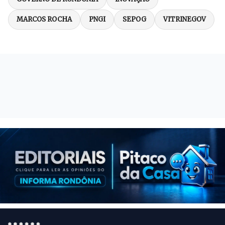
MARCOS ROCHA
PNGI
SEPOG
VITRINEGOV