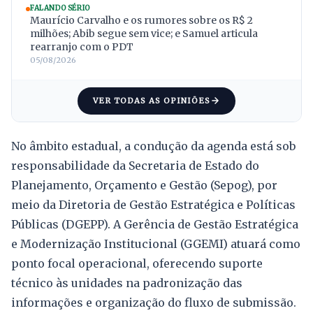
FALANDO SÉRIO
Maurício Carvalho e os rumores sobre os R$ 2
milhões; Abib segue sem vice; e Samuel articula
rearranjo com o PDT
05/08/2026
VER TODAS AS OPINIÕES
No âmbito estadual, a condução da agenda está sob
responsabilidade da Secretaria de Estado do
Planejamento, Orçamento e Gestão (Sepog), por
meio da Diretoria de Gestão Estratégica e Políticas
Públicas (DGEPP). A Gerência de Gestão Estratégica
e Modernização Institucional (GGEMI) atuará como
ponto focal operacional, oferecendo suporte
técnico às unidades na padronização das
informações e organização do fluxo de submissão.