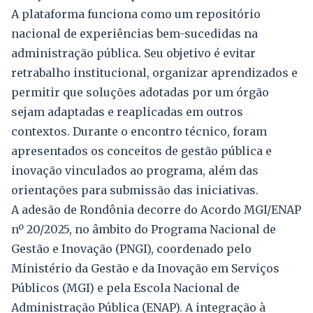
A plataforma funciona como um repositório
nacional de experiências bem-sucedidas na
administração pública. Seu objetivo é evitar
retrabalho institucional, organizar aprendizados e
permitir que soluções adotadas por um órgão
sejam adaptadas e reaplicadas em outros
contextos. Durante o encontro técnico, foram
apresentados os conceitos de gestão pública e
inovação vinculados ao programa, além das
orientações para submissão das iniciativas.
A adesão de Rondônia decorre do Acordo MGI/ENAP
nº 20/2025, no âmbito do Programa Nacional de
Gestão e Inovação (PNGI), coordenado pelo
Ministério da Gestão e da Inovação em Serviços
Públicos (MGI) e pela Escola Nacional de
Administração Pública (ENAP). A integração à