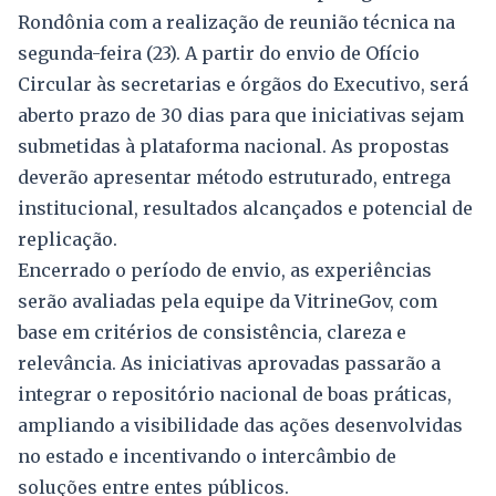
Rondônia com a realização de reunião técnica na
segunda-feira (23). A partir do envio de Ofício
Circular às secretarias e órgãos do Executivo, será
aberto prazo de 30 dias para que iniciativas sejam
submetidas à plataforma nacional. As propostas
deverão apresentar método estruturado, entrega
institucional, resultados alcançados e potencial de
replicação.
Encerrado o período de envio, as experiências
serão avaliadas pela equipe da VitrineGov, com
base em critérios de consistência, clareza e
relevância. As iniciativas aprovadas passarão a
integrar o repositório nacional de boas práticas,
ampliando a visibilidade das ações desenvolvidas
no estado e incentivando o intercâmbio de
soluções entre entes públicos.