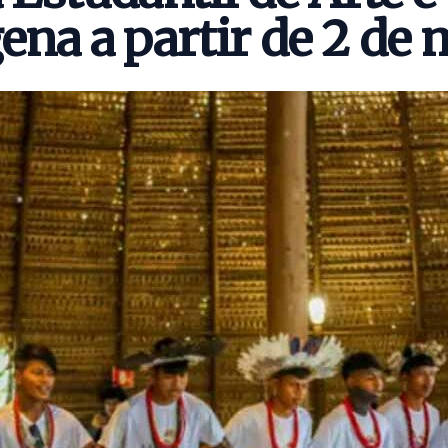
ena a partir de 2 de