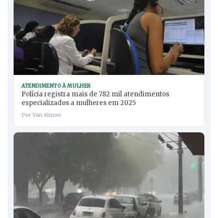
ATENDIMENTO À MULHER
Polícia registra mais de 782 mil atendimentos
especializados a mulheres em 2025
Por Yan Simon