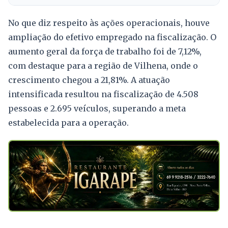
No que diz respeito às ações operacionais, houve
ampliação do efetivo empregado na fiscalização. O
aumento geral da força de trabalho foi de 7,12%,
com destaque para a região de Vilhena, onde o
crescimento chegou a 21,81%. A atuação
intensificada resultou na fiscalização de 4.508
pessoas e 2.695 veículos, superando a meta
estabelecida para a operação.