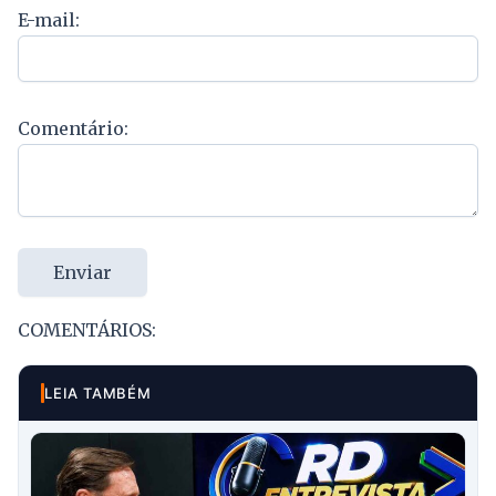
E-mail:
Comentário:
Enviar
COMENTÁRIOS:
LEIA TAMBÉM