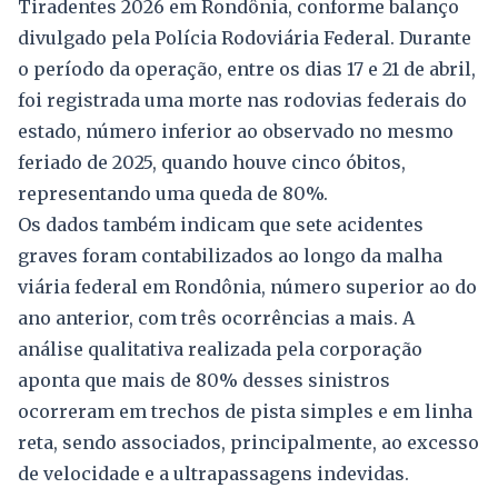
Tiradentes 2026 em Rondônia, conforme balanço
divulgado pela Polícia Rodoviária Federal. Durante
o período da operação, entre os dias 17 e 21 de abril,
foi registrada uma morte nas rodovias federais do
estado, número inferior ao observado no mesmo
feriado de 2025, quando houve cinco óbitos,
representando uma queda de 80%.
Os dados também indicam que sete acidentes
graves foram contabilizados ao longo da malha
viária federal em Rondônia, número superior ao do
ano anterior, com três ocorrências a mais. A
análise qualitativa realizada pela corporação
aponta que mais de 80% desses sinistros
ocorreram em trechos de pista simples e em linha
reta, sendo associados, principalmente, ao excesso
de velocidade e a ultrapassagens indevidas.