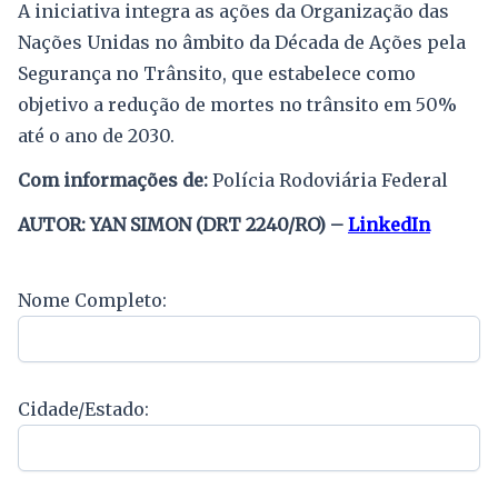
A iniciativa integra as ações da Organização das
Nações Unidas no âmbito da Década de Ações pela
Segurança no Trânsito, que estabelece como
objetivo a redução de mortes no trânsito em 50%
até o ano de 2030.
Com informações de:
Polícia Rodoviária Federal
AUTOR: YAN SIMON (DRT 2240/RO) –
LinkedIn
Nome Completo:
Cidade/Estado: