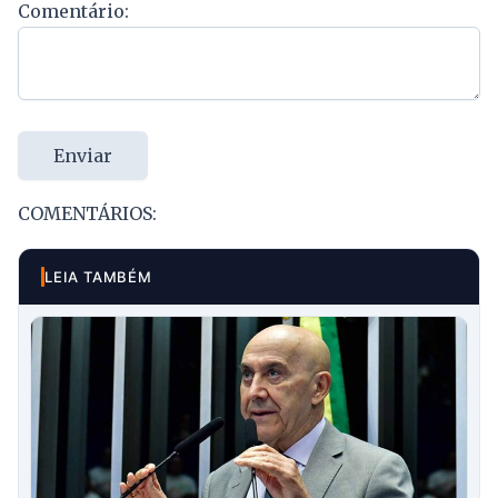
Comentário:
Enviar
COMENTÁRIOS:
LEIA TAMBÉM