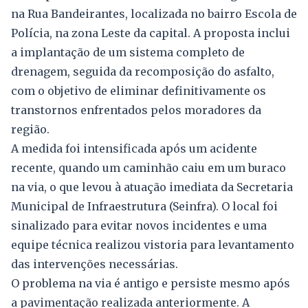
na Rua Bandeirantes, localizada no bairro Escola de
Polícia, na zona Leste da capital. A proposta inclui
a implantação de um sistema completo de
drenagem, seguida da recomposição do asfalto,
com o objetivo de eliminar definitivamente os
transtornos enfrentados pelos moradores da
região.
A medida foi intensificada após um acidente
recente, quando um caminhão caiu em um buraco
na via, o que levou à atuação imediata da Secretaria
Municipal de Infraestrutura (Seinfra). O local foi
sinalizado para evitar novos incidentes e uma
equipe técnica realizou vistoria para levantamento
das intervenções necessárias.
O problema na via é antigo e persiste mesmo após
a pavimentação realizada anteriormente. A