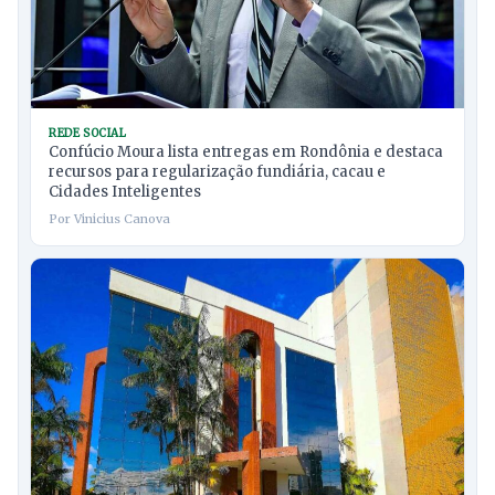
REDE SOCIAL
Confúcio Moura lista entregas em Rondônia e destaca
recursos para regularização fundiária, cacau e
Cidades Inteligentes
Por Vinicius Canova