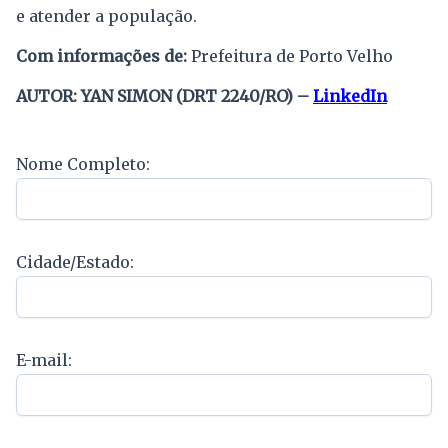
e atender a população.
Com informações de:
Prefeitura de Porto Velho
AUTOR: YAN SIMON (DRT 2240/RO) –
LinkedIn
Nome Completo:
Cidade/Estado:
E-mail: