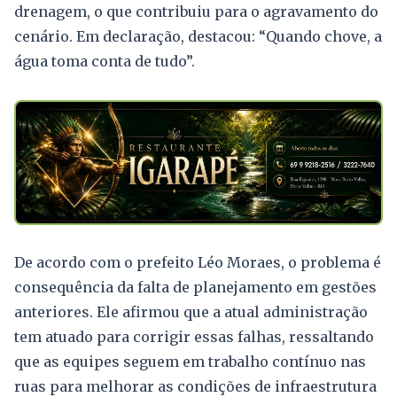
drenagem, o que contribuiu para o agravamento do
cenário. Em declaração, destacou: “Quando chove, a
água toma conta de tudo”.
De acordo com o prefeito Léo Moraes, o problema é
consequência da falta de planejamento em gestões
anteriores. Ele afirmou que a atual administração
tem atuado para corrigir essas falhas, ressaltando
que as equipes seguem em trabalho contínuo nas
ruas para melhorar as condições de infraestrutura