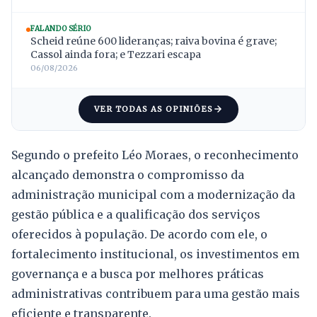
FALANDO SÉRIO
Scheid reúne 600 lideranças; raiva bovina é grave;
Cassol ainda fora; e Tezzari escapa
06/08/2026
VER TODAS AS OPINIÕES
Segundo o prefeito Léo Moraes, o reconhecimento
alcançado demonstra o compromisso da
administração municipal com a modernização da
gestão pública e a qualificação dos serviços
oferecidos à população. De acordo com ele, o
fortalecimento institucional, os investimentos em
governança e a busca por melhores práticas
administrativas contribuem para uma gestão mais
eficiente e transparente.