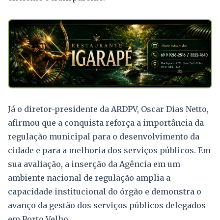
Já o diretor-presidente da ARDPV, Oscar Dias Netto,
afirmou que a conquista reforça a importância da
regulação municipal para o desenvolvimento da
cidade e para a melhoria dos serviços públicos. Em
sua avaliação, a inserção da Agência em um
ambiente nacional de regulação amplia a
capacidade institucional do órgão e demonstra o
avanço da gestão dos serviços públicos delegados
em Porto Velho.