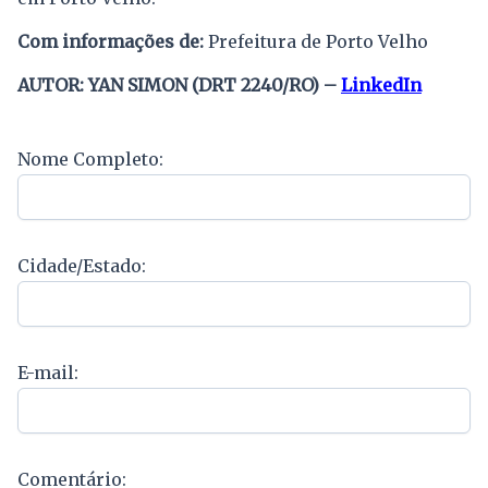
Com informações de:
Prefeitura de Porto Velho
AUTOR: YAN SIMON (DRT 2240/RO) –
LinkedIn
Nome Completo:
Cidade/Estado:
E-mail:
Comentário: