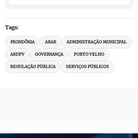
Tags:
#RONDÔNIA
ABAR
ADMINISTRAÇÃO MUNICIPAL
ARDPV
GOVERNANÇA
PORTO VELHO
REGULAÇÃO PÚBLICA
SERVIÇOS PÚBLICOS