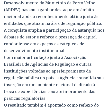
Desenvolvimento do Município de Porto Velho
(ARDPV) passou a ganhar destaque em âmbito
nacional após o reconhecimento obtido junto às
entidades que atuam na área de regulação pública.
A conquista amplia a participação da autarquia nos
debates do setor e reforça a presença da capital
rondoniense em espaços estratégicos de
desenvolvimento institucional.
Com maior articulação junto à Associação
Brasileira de Agências de Regulação e outras
instituições voltadas ao aperfeiçoamento da
regulação pública no país, a Agência consolida sua
inserção em um ambiente nacional dedicado à
troca de experiências e ao aprimoramento das
práticas regulatórias.
O resultado também é apontado como reflexo do