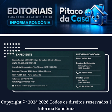
Copyright © 2024-2026 Todos os direitos reservados |
Informa Rondônia