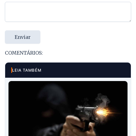
Enviar
COMENTÁRIOS:
LEIA TAMBÉM