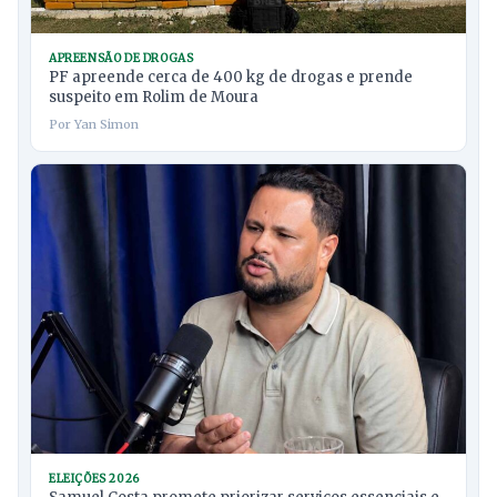
APREENSÃO DE DROGAS
PF apreende cerca de 400 kg de drogas e prende
suspeito em Rolim de Moura
Por Yan Simon
ELEIÇÕES 2026