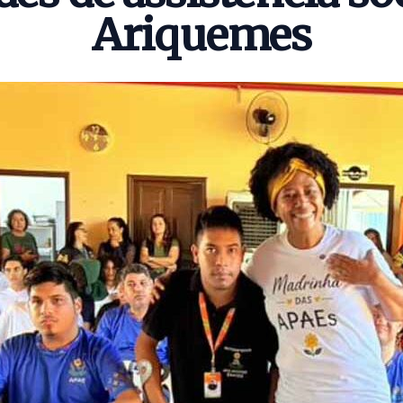
Ariquemes