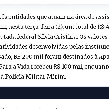
ês entidades que atuam na área de assi
, nesta terça-feira (2), um total de R$
tada federal Sílvia Cristina. Os valores
atividades desenvolvidas pelas instituiç
ado, R$ 200 mil foram destinados à Apa
Para a Vida recebeu R$ 100 mil, enquant
à Polícia Militar Mirim.