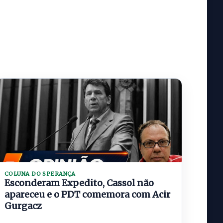
COLUNA DO SPERANÇA
Esconderam Expedito, Cassol não
apareceu e o PDT comemora com Acir
Gurgacz