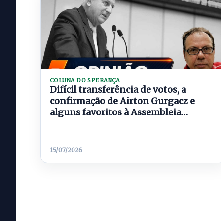
COLUNA DO SPERANÇA
Difícil transferência de votos, a
confirmação de Airton Gurgacz e
alguns favoritos à Assembleia
Legislativa
15/07/2026