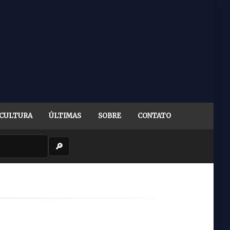
CULTURA
ÚLTIMAS
SOBRE
CONTATO
🔎