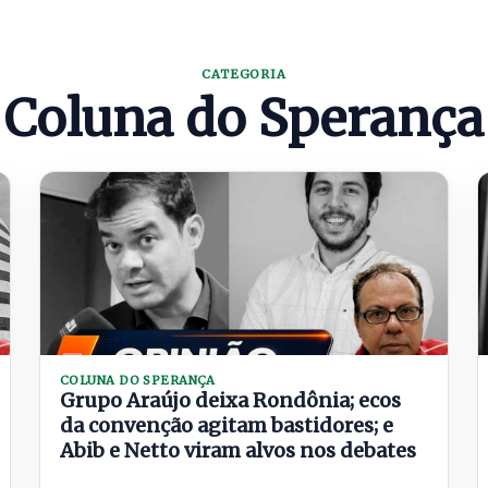
CATEGORIA
Coluna do Sperança
COLUNA DO SPERANÇA
Grupo Araújo deixa Rondônia; ecos
da convenção agitam bastidores; e
Abib e Netto viram alvos nos debates