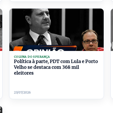
COLUNA DO SPERANÇA
Política à parte, PDT com Lula e Porto
Velho se destaca com 368 mil
eleitores
23/07/2026