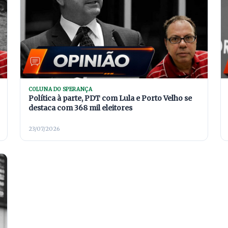
COLUNA DO SPERANÇA
Política à parte, PDT com Lula e Porto Velho se
destaca com 368 mil eleitores
23/07/2026