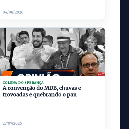
04/08/2026
COLUNA DO SPERANÇA
A convenção do MDB, chuvas e
trovoadas e quebrando o pau
27/07/2026