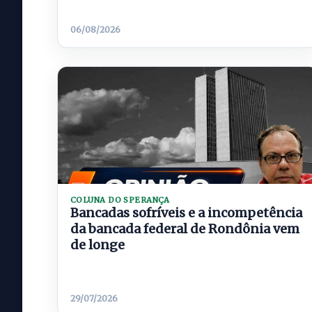
06/08/2026
COLUNA DO SPERANÇA
Bancadas sofríveis e a incompetência
da bancada federal de Rondônia vem
de longe
29/07/2026