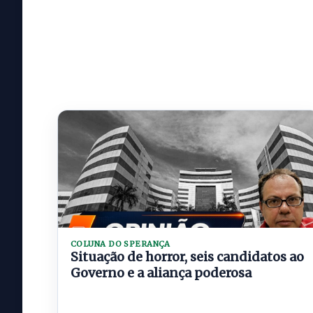
COLUNA DO SPERANÇA
Situação de horror, seis candidatos ao
Governo e a aliança poderosa