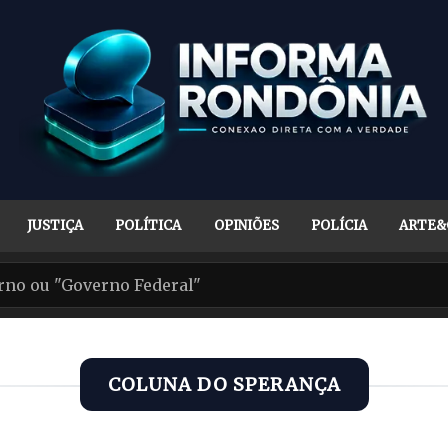
JUSTIÇA
POLÍTICA
OPINIÕES
POLÍCIA
ARTE&
COLUNA DO SPERANÇA