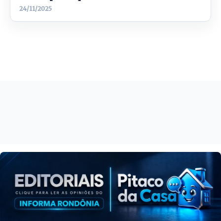
24/11/2025