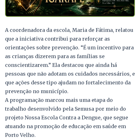
A coordenadora da escola, Maria de Fátima, relatou
que a iniciativa contribui para reforçar as
orientações sobre prevenção. “É um incentivo para
as crianças dizerem para as famílias se
conscientizarem.” Ela destacou que ainda há
pessoas que não adotam os cuidados necessários, e
que ações desse tipo ajudam no fortalecimento da
prevenção no município.
A programação marcou mais uma etapa do
trabalho desenvolvido pela Semusa por meio do
projeto Nossa Escola Contra a Dengue, que segue
atuando na promoção de educação em saúde em
Porto Velho.