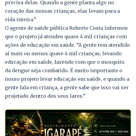
precisa delas. Quando a gente planta algo no
coração das nossas crianças, elas levam para a
vida inteira.”
O agente de saúde pública Roberto Costa informou
que o projeto já atendeu quase 4 mil crianças com
ações de educação em saúde. “A gente tem atendido
aí mais ou menos quase 4 mil crianças, levando
educação em saúde, fazendo com que o mosquito
da dengue seja combatido. É muito importante o
nosso projeto levar educação em saúde, e quando a
gente fala em criança, a gente sabe que isso vai ser
projetado dentro dos seus lares.”