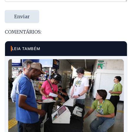
Enviar
COMENTÁRIOS:
LEIA TAMBÉM