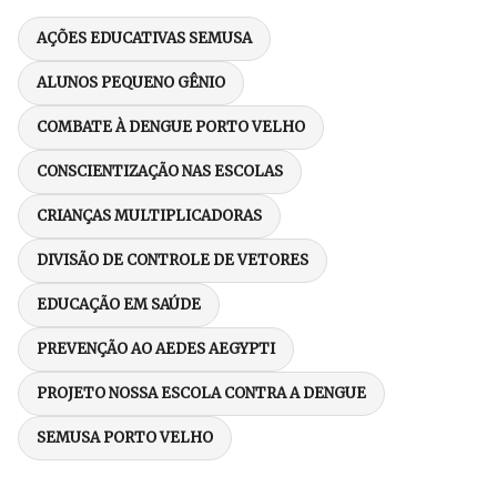
AÇÕES EDUCATIVAS SEMUSA
ALUNOS PEQUENO GÊNIO
COMBATE À DENGUE PORTO VELHO
CONSCIENTIZAÇÃO NAS ESCOLAS
CRIANÇAS MULTIPLICADORAS
DIVISÃO DE CONTROLE DE VETORES
EDUCAÇÃO EM SAÚDE
PREVENÇÃO AO AEDES AEGYPTI
PROJETO NOSSA ESCOLA CONTRA A DENGUE
SEMUSA PORTO VELHO