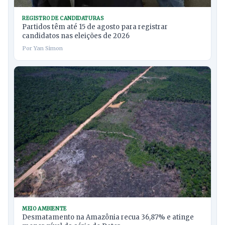
REGISTRO DE CANDIDATURAS
Partidos têm até 15 de agosto para registrar
candidatos nas eleições de 2026
Por Yan Simon
MEIO AMBIENTE
Desmatamento na Amazônia recua 36,87% e atinge