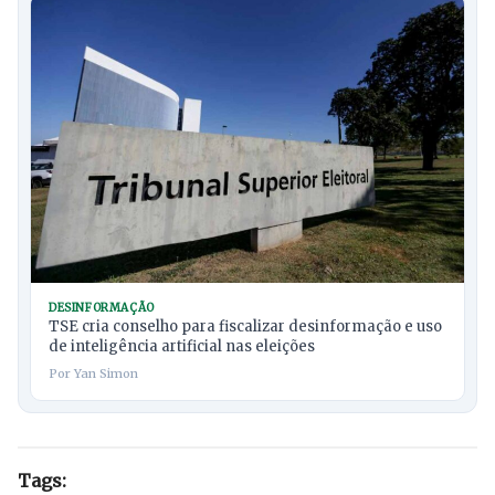
DESINFORMAÇÃO
TSE cria conselho para fiscalizar desinformação e uso
de inteligência artificial nas eleições
Por Yan Simon
Tags: