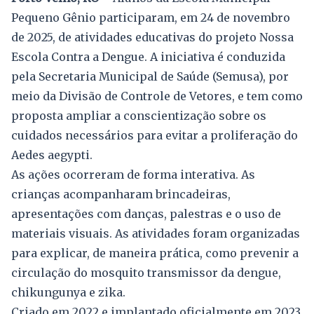
Pequeno Gênio participaram, em 24 de novembro
de 2025, de atividades educativas do projeto Nossa
Escola Contra a Dengue. A iniciativa é conduzida
pela Secretaria Municipal de Saúde (Semusa), por
meio da Divisão de Controle de Vetores, e tem como
proposta ampliar a conscientização sobre os
cuidados necessários para evitar a proliferação do
Aedes aegypti.
As ações ocorreram de forma interativa. As
crianças acompanharam brincadeiras,
apresentações com danças, palestras e o uso de
materiais visuais. As atividades foram organizadas
para explicar, de maneira prática, como prevenir a
circulação do mosquito transmissor da dengue,
chikungunya e zika.
Criado em 2022 e implantado oficialmente em 2023,