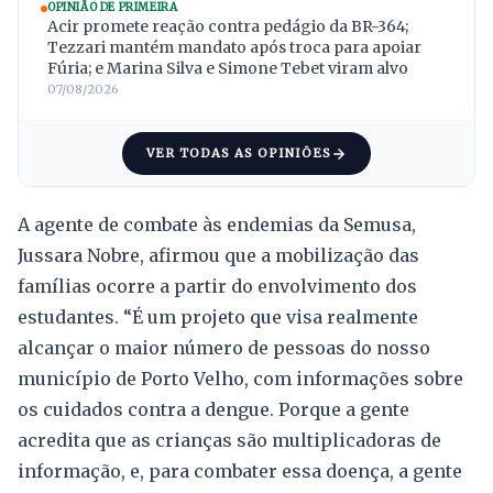
OPINIÃO DE PRIMEIRA
Acir promete reação contra pedágio da BR-364;
Tezzari mantém mandato após troca para apoiar
Fúria; e Marina Silva e Simone Tebet viram alvo
07/08/2026
VER TODAS AS OPINIÕES
A agente de combate às endemias da Semusa,
Jussara Nobre, afirmou que a mobilização das
famílias ocorre a partir do envolvimento dos
estudantes. “É um projeto que visa realmente
alcançar o maior número de pessoas do nosso
município de Porto Velho, com informações sobre
os cuidados contra a dengue. Porque a gente
acredita que as crianças são multiplicadoras de
informação, e, para combater essa doença, a gente