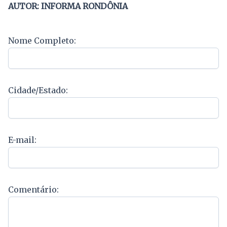
AUTOR: INFORMA RONDÔNIA
Nome Completo:
Cidade/Estado:
E-mail:
Comentário: