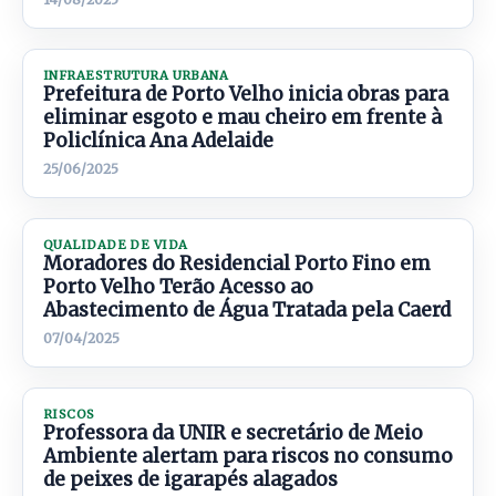
INFRAESTRUTURA URBANA
Prefeitura de Porto Velho inicia obras para
eliminar esgoto e mau cheiro em frente à
Policlínica Ana Adelaide
25/06/2025
QUALIDADE DE VIDA
Moradores do Residencial Porto Fino em
Porto Velho Terão Acesso ao
Abastecimento de Água Tratada pela Caerd
07/04/2025
RISCOS
Professora da UNIR e secretário de Meio
Ambiente alertam para riscos no consumo
de peixes de igarapés alagados