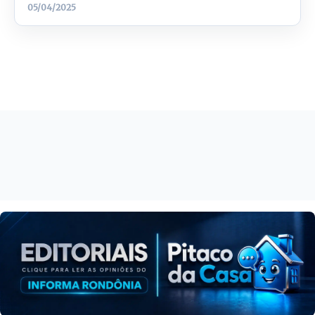
05/04/2025