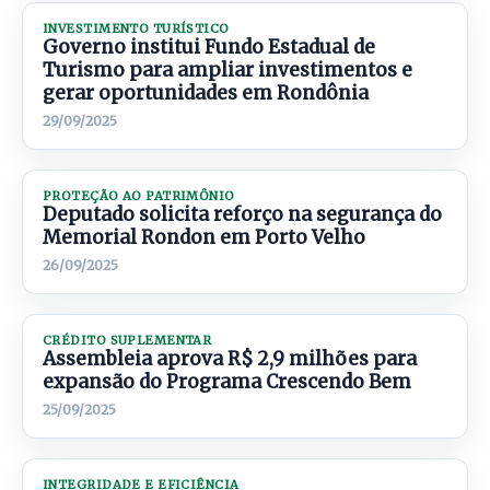
INVESTIMENTO TURÍSTICO
Governo institui Fundo Estadual de
Turismo para ampliar investimentos e
gerar oportunidades em Rondônia
29/09/2025
PROTEÇÃO AO PATRIMÔNIO
Deputado solicita reforço na segurança do
Memorial Rondon em Porto Velho
26/09/2025
CRÉDITO SUPLEMENTAR
Assembleia aprova R$ 2,9 milhões para
expansão do Programa Crescendo Bem
25/09/2025
INTEGRIDADE E EFICIÊNCIA