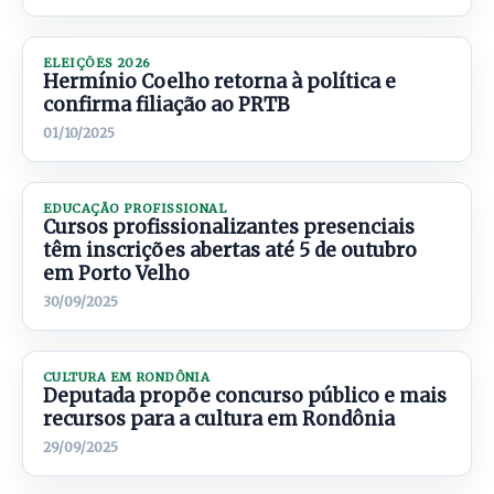
ELEIÇÕES 2026
Hermínio Coelho retorna à política e
confirma filiação ao PRTB
01/10/2025
EDUCAÇÃO PROFISSIONAL
Cursos profissionalizantes presenciais
têm inscrições abertas até 5 de outubro
em Porto Velho
30/09/2025
CULTURA EM RONDÔNIA
Deputada propõe concurso público e mais
recursos para a cultura em Rondônia
29/09/2025