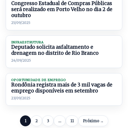
Congresso Estadual de Compras Públicas
será realizado em Porto Velho no dia 2 de
outubro
25/09/2025
INFRAESTRUTURA
Deputado solicita asfaltamento e
drenagem no distrito de Rio Branco
24/09/2025
OPORTUNIDADE DE EMPREGO
Rondônia registra mais de 3 mil vagas de
emprego disponíveis em setembro
23/09/2025
1
2
3
…
11
Próximo →