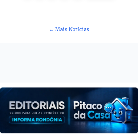
← Mais Notícias