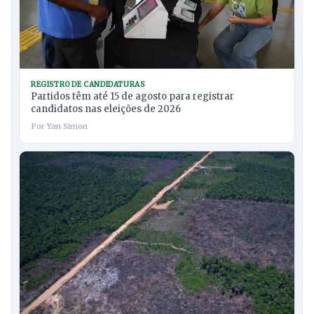
REGISTRO DE CANDIDATURAS
Partidos têm até 15 de agosto para registrar
candidatos nas eleições de 2026
Por Yan Simon