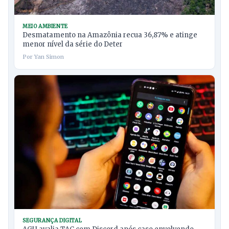
MEIO AMBIENTE
Desmatamento na Amazônia recua 36,87% e atinge
menor nível da série do Deter
Por Yan Simon
SEGURANÇA DIGITAL