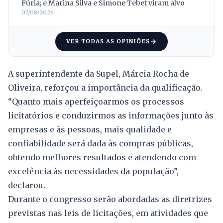
Fúria; e Marina Silva e Simone Tebet viram alvo
07/08/2026
VER TODAS AS OPINIÕES
A superintendente da Supel, Márcia Rocha de
Oliveira, reforçou a importância da qualificação.
“Quanto mais aperfeiçoarmos os processos
licitatórios e conduzirmos as informações junto às
empresas e às pessoas, mais qualidade e
confiabilidade será dada às compras públicas,
obtendo melhores resultados e atendendo com
excelência às necessidades da população”,
declarou.
Durante o congresso serão abordadas as diretrizes
previstas nas leis de licitações, em atividades que