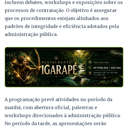
incluem debates, workshops e exposições sobre os
processos de contratação. O objetivo é assegurar
que os procedimentos estejam alinhados aos
padrões de integridade e eficiência adotados pela
administração pública.
A programação prevê atividades no período da
manhã, com abertura oficial, palestras e
workshops direcionados à administração pública.
No período da tarde, as apresentações serão