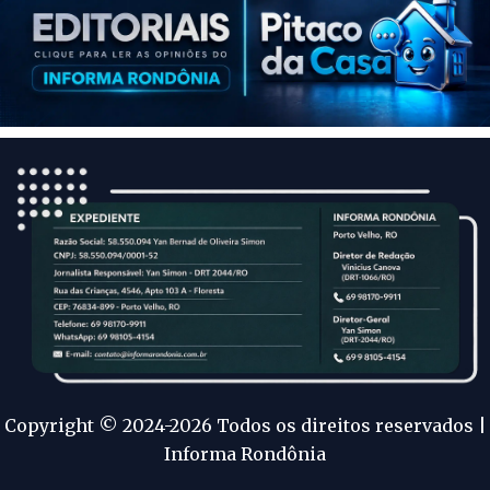
Copyright © 2024-2026 Todos os direitos reservados |
Informa Rondônia