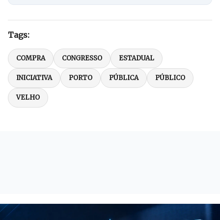
Tags:
COMPRA
CONGRESSO
ESTADUAL
INICIATIVA
PORTO
PÚBLICA
PÚBLICO
VELHO