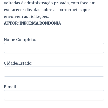
voltadas à administração privada, com foco em
esclarecer dúvidas sobre as burocracias que
envolvem as licitações.
AUTOR: INFORMA RONDÔNIA
Nome Completo:
Cidade/Estado:
E-mail: