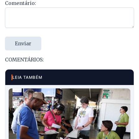
Comentário:
Enviar
COMENTÁRIOS:
LEIA TAMBÉM