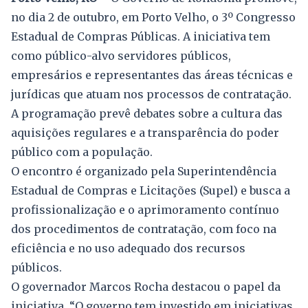
no dia 2 de outubro, em Porto Velho, o 3º Congresso
Estadual de Compras Públicas. A iniciativa tem
como público-alvo servidores públicos,
empresários e representantes das áreas técnicas e
jurídicas que atuam nos processos de contratação.
A programação prevê debates sobre a cultura das
aquisições regulares e a transparência do poder
público com a população.
O encontro é organizado pela Superintendência
Estadual de Compras e Licitações (Supel) e busca a
profissionalização e o aprimoramento contínuo
dos procedimentos de contratação, com foco na
eficiência e no uso adequado dos recursos
públicos.
O governador Marcos Rocha destacou o papel da
iniciativa. “O governo tem investido em iniciativas