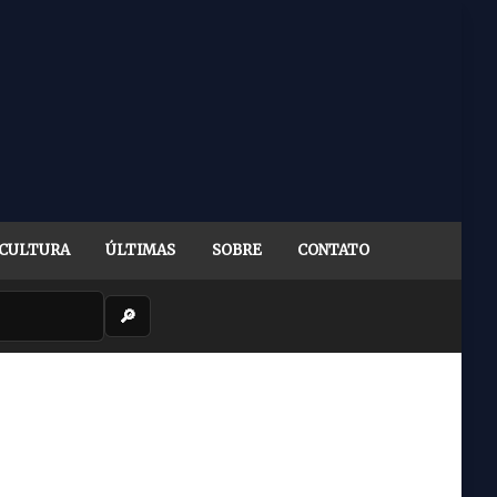
CULTURA
ÚLTIMAS
SOBRE
CONTATO
🔎