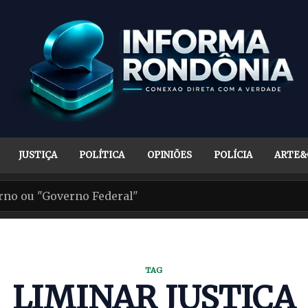
JUSTIÇA
POLÍTICA
OPINIÕES
POLÍCIA
ARTE&
TAG
LIMINAR JUSTIÇA