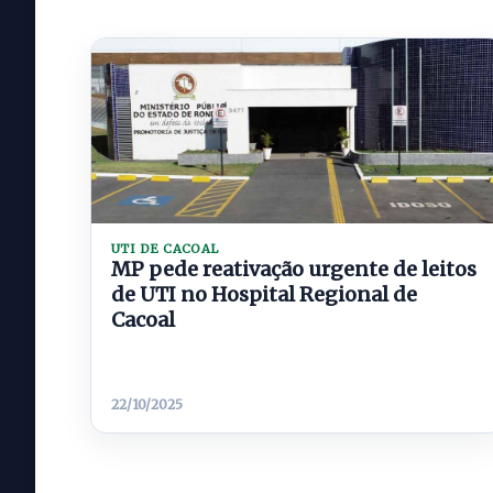
UTI DE CACOAL
MP pede reativação urgente de leitos
de UTI no Hospital Regional de
Cacoal
22/10/2025