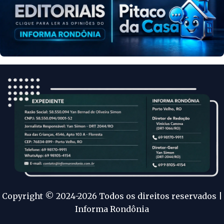
Copyright © 2024-2026 Todos os direitos reservados |
Informa Rondônia