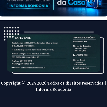
Copyright © 2024-2026 Todos os direitos reservados |
Informa Rondônia