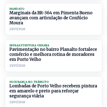
MANDATO
Marginais da BR-364 em Pimenta Bueno
avançam com articulação de Confúcio
Moura
23/07/2026
INFRAESTRUTURA URBANA
Pavimentação no bairro Planalto fortalece
comércio e melhora rotina de moradores
em Porto Velho
23/07/2026
SEGURANÇA NO TRÂNSITO
Lombadas de Porto Velho recebem pintura
em amarelo e preto para reforçar
segurança viária
23/07/2026