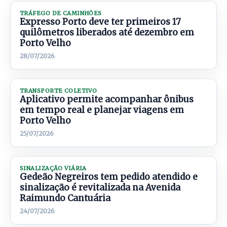
TRÁFEGO DE CAMINHÕES
Expresso Porto deve ter primeiros 17
quilômetros liberados até dezembro em
Porto Velho
28/07/2026
TRANSPORTE COLETIVO
Aplicativo permite acompanhar ônibus
em tempo real e planejar viagens em
Porto Velho
25/07/2026
SINALIZAÇÃO VIÁRIA
Gedeão Negreiros tem pedido atendido e
sinalização é revitalizada na Avenida
Raimundo Cantuária
24/07/2026