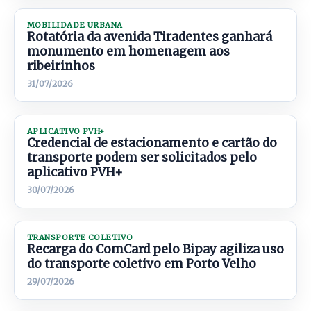
MOBILIDADE URBANA
Rotatória da avenida Tiradentes ganhará
monumento em homenagem aos
ribeirinhos
31/07/2026
APLICATIVO PVH+
Credencial de estacionamento e cartão do
transporte podem ser solicitados pelo
aplicativo PVH+
30/07/2026
TRANSPORTE COLETIVO
Recarga do ComCard pelo Bipay agiliza uso
do transporte coletivo em Porto Velho
29/07/2026