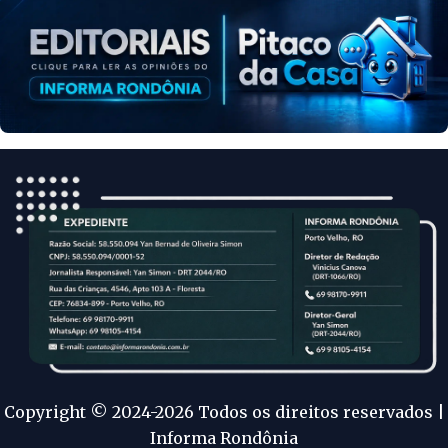
Copyright © 2024-2026 Todos os direitos reservados |
Informa Rondônia