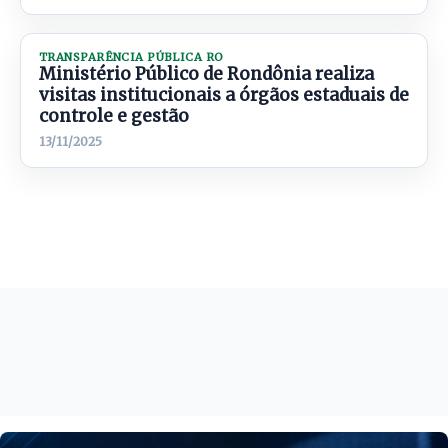
TRANSPARÊNCIA PÚBLICA RO
Ministério Público de Rondônia realiza
visitas institucionais a órgãos estaduais de
controle e gestão
13/11/2025