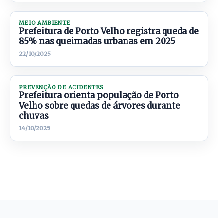
MEIO AMBIENTE
Prefeitura de Porto Velho registra queda de
85% nas queimadas urbanas em 2025
22/10/2025
PREVENÇÃO DE ACIDENTES
Prefeitura orienta população de Porto
Velho sobre quedas de árvores durante
chuvas
14/10/2025