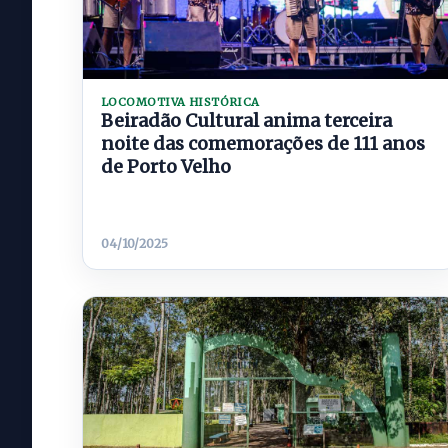
LOCOMOTIVA HISTÓRICA
Beiradão Cultural anima terceira
noite das comemorações de 111 anos
de Porto Velho
04/10/2025