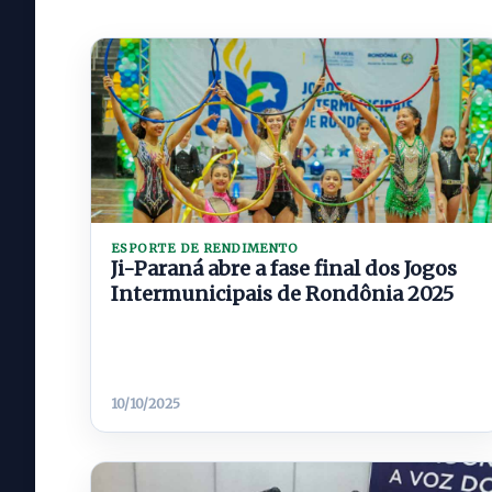
ESPORTE DE RENDIMENTO
Ji-Paraná abre a fase final dos Jogos
Intermunicipais de Rondônia 2025
10/10/2025