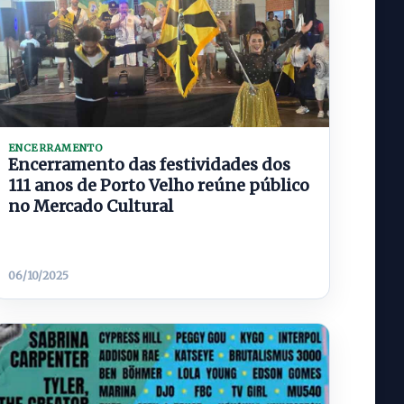
ENCERRAMENTO
Encerramento das festividades dos
111 anos de Porto Velho reúne público
no Mercado Cultural
06/10/2025