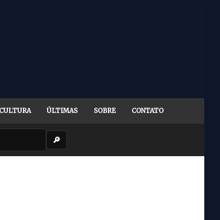
CULTURA
ÚLTIMAS
SOBRE
CONTATO
🔎