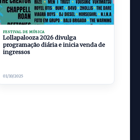
FESTIVAL DE MÚSICA
Lollapalooza 2026 divulga
programação diária e inicia venda de
ingressos
01/10/2025