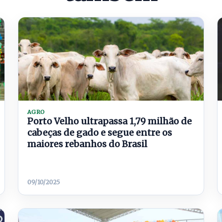
AGRO
Porto Velho ultrapassa 1,79 milhão de
cabeças de gado e segue entre os
maiores rebanhos do Brasil
09/10/2025