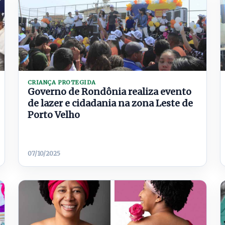
CRIANÇA PROTEGIDA
Governo de Rondônia realiza evento
de lazer e cidadania na zona Leste de
Porto Velho
07/10/2025