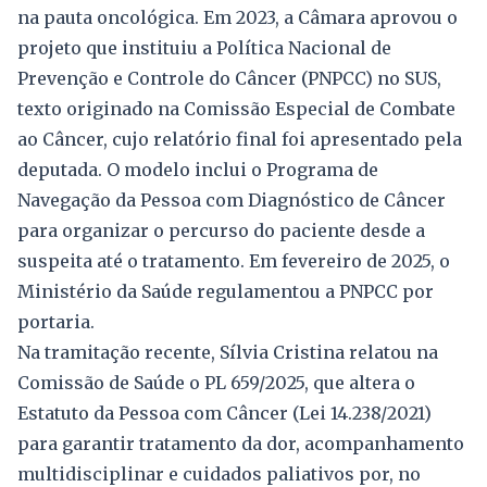
na pauta oncológica. Em 2023, a Câmara aprovou o
projeto que instituiu a Política Nacional de
Prevenção e Controle do Câncer (PNPCC) no SUS,
texto originado na Comissão Especial de Combate
ao Câncer, cujo relatório final foi apresentado pela
deputada. O modelo inclui o Programa de
Navegação da Pessoa com Diagnóstico de Câncer
para organizar o percurso do paciente desde a
suspeita até o tratamento. Em fevereiro de 2025, o
Ministério da Saúde regulamentou a PNPCC por
portaria.
Na tramitação recente, Sílvia Cristina relatou na
Comissão de Saúde o PL 659/2025, que altera o
Estatuto da Pessoa com Câncer (Lei 14.238/2021)
para garantir tratamento da dor, acompanhamento
multidisciplinar e cuidados paliativos por, no