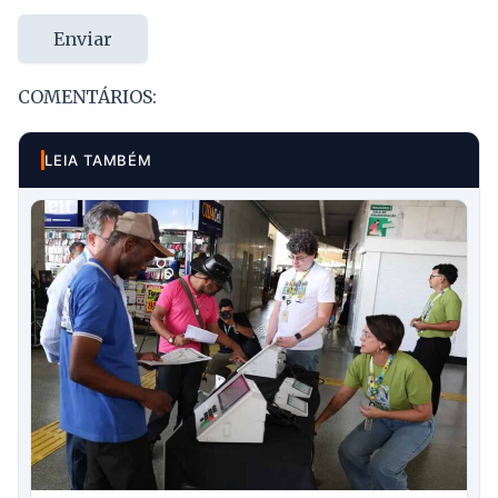
Enviar
COMENTÁRIOS:
LEIA TAMBÉM