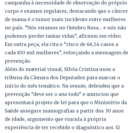
campanha à necessidade de observação do próprio
corpo e exames regulares, destacando que o câncer
de mama é o tumor mais incidente entre mulheres
no país. “Nós estamos no Outubro Rosa… e nós não
podemos perder tantas vidas”, afirmou em vídeo.
Em outra peça, ela cita o “risco de 66,54 casos a
cada 100 mil mulheres”, reforçando a mensagem de
prevenção.
Além do material visual, Sílvia Cristina usou a
tribuna da Câmara dos Deputados para marcar o
início do mês temático. Na sessão, defendeu que a
prevenção “deve ser o ano todo” e anunciou que
apresentará projeto de lei para que o Ministério da
Saúde assegure mamografias a partir dos 30 anos
de idade, argumento que vincula à própria
experiência de ter recebido o diagnóstico aos 32