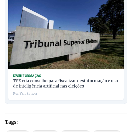
DESINFORMAÇÃO
TSE cria conselho para fiscalizar desinformação e uso
de inteligência artificial nas eleições
Por Yan Simon
Tags: