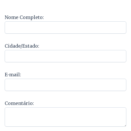
Nome Completo:
Cidade/Estado:
E-mail:
Comentário: