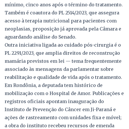
mínimo, cinco anos após o término do tratamento.
Também é coautora do PL 2514/2023, que assegura
acesso à terapia nutricional para pacientes com
neoplasias, proposição já aprovada pela Câmara e
aguardando análise do Senado.
Outra iniciativa ligada ao cuidado pós-cirurgia é o
PL 2291/2023, que amplia direitos de reconstrução
mamária previstos em lei — tema frequentemente
associado às mensagens da parlamentar sobre
reabilitação e qualidade de vida após o tratamento.
Em Rondônia, a deputada tem histórico de
mobilização com o Hospital de Amor. Publicações e
registros oficiais apontam inauguração do
Instituto de Prevenção do Câncer em Ji-Paraná e
ações de rastreamento com unidades fixa e móvel;
a obra do instituto recebeu recursos de emenda