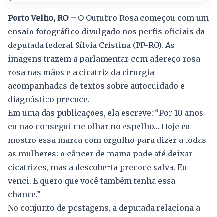
Porto Velho, RO –
O Outubro Rosa começou com um
ensaio fotográfico divulgado nos perfis oficiais da
deputada federal Sílvia Cristina (PP-RO). As
imagens trazem a parlamentar com adereço rosa,
rosa nas mãos e a cicatriz da cirurgia,
acompanhadas de textos sobre autocuidado e
diagnóstico precoce.
Em uma das publicações, ela escreve: “Por 10 anos
eu não consegui me olhar no espelho… Hoje eu
mostro essa marca com orgulho para dizer a todas
as mulheres: o câncer de mama pode até deixar
cicatrizes, mas a descoberta precoce salva. Eu
venci. E quero que você também tenha essa
chance.”
No conjunto de postagens, a deputada relaciona a