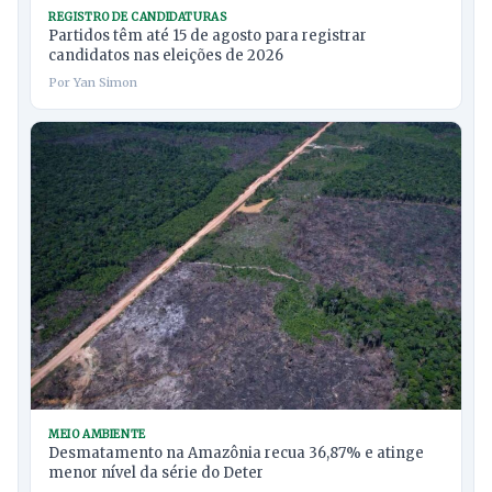
REGISTRO DE CANDIDATURAS
Partidos têm até 15 de agosto para registrar
candidatos nas eleições de 2026
Por Yan Simon
MEIO AMBIENTE
Desmatamento na Amazônia recua 36,87% e atinge
menor nível da série do Deter