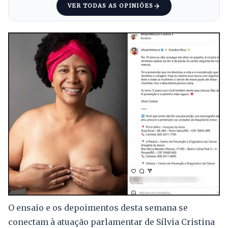
VER TODAS AS OPINIÕES
O ensaio e os depoimentos desta semana se
conectam à atuação parlamentar de Sílvia Cristina