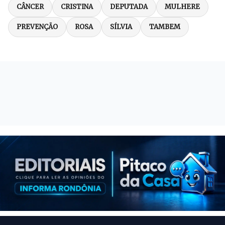
CÂNCER
CRISTINA
DEPUTADA
MULHERE
PREVENÇÃO
ROSA
SÍLVIA
TAMBEM