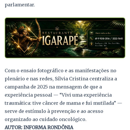
parlamentar.
Com o ensaio fotográfico e as manifestações no
plenário e nas redes, Sílvia Cristina centraliza a
campanha de 2025 na mensagem de que a
experiência pessoal — “Vivi uma experiência
traumática: tive câncer de mama e fui mutilada” —
serve de estímulo à prevenção e ao acesso
organizado ao cuidado oncológico.
AUTOR: INFORMA RONDÔNIA