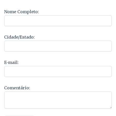
Nome Completo:
Cidade/Estado:
E-mail:
Comentário: