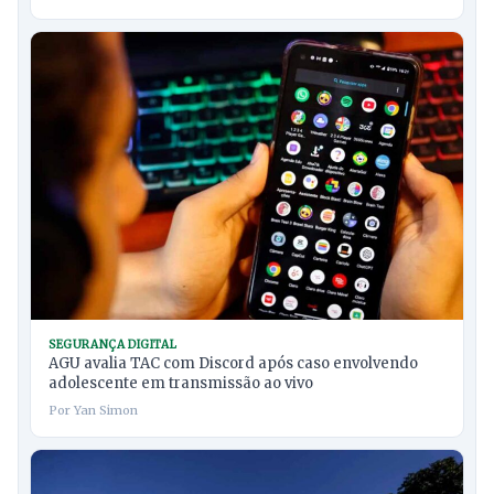
SEGURANÇA DIGITAL
AGU avalia TAC com Discord após caso envolvendo
adolescente em transmissão ao vivo
Por Yan Simon