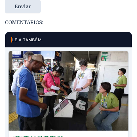
Enviar
COMENTÁRIOS:
LEIA TAMBÉM