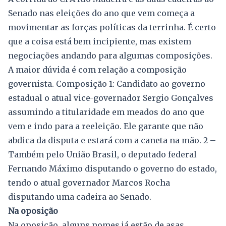
Senado nas eleições do ano que vem começa a
movimentar as forças políticas da terrinha. É certo
que a coisa está bem incipiente, mas existem
negociações andando para algumas composições.
A maior dúvida é com relação a composição
governista. Composição 1: Candidato ao governo
estadual o atual vice-governador Sergio Gonçalves
assumindo a titularidade em meados do ano que
vem e indo para a reeleição. Ele garante que não
abdica da disputa e estará com a caneta na mão. 2 –
Também pelo União Brasil, o deputado federal
Fernando Máximo disputando o governo do estado,
tendo o atual governador Marcos Rocha
disputando uma cadeira ao Senado.
Na oposição
Na oposição, alguns nomes já estão de asas