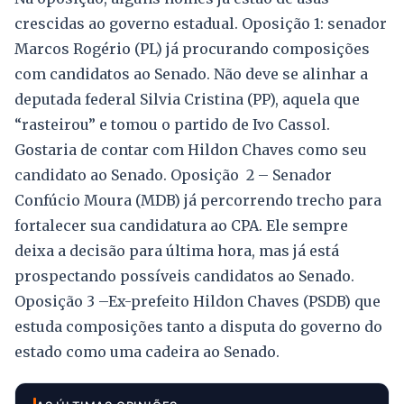
crescidas ao governo estadual. Oposição 1: senador
Marcos Rogério (PL) já procurando composições
com candidatos ao Senado. Não deve se alinhar a
deputada federal Silvia Cristina (PP), aquela que
“rasteirou” e tomou o partido de Ivo Cassol.
Gostaria de contar com Hildon Chaves como seu
candidato ao Senado. Oposição 2 – Senador
Confúcio Moura (MDB) já percorrendo trecho para
fortalecer sua candidatura ao CPA. Ele sempre
deixa a decisão para última hora, mas já está
prospectando possíveis candidatos ao Senado.
Oposição 3 –Ex-prefeito Hildon Chaves (PSDB) que
estuda composições tanto a disputa do governo do
estado como uma cadeira ao Senado.