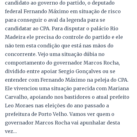
candidato ao governo do partido, o deputado
federal Fernando Máximo em situação de risco
para conseguir o aval da legenda para se
candidatar ao CPA. Para disputar o palácio Rio
Madeira ele precisa do controle do partido e ele
não tem esta condição que está nas mãos do
concorrente. Vejo uma situação dúbia no
comportamento do governador Marcos Rocha,
dividido entre apoiar Sergio Gonçalves ou se
entender com Fernando Máximo na peleja do CPA.
Ele vivenciou uma situação parecida com Mariana
Carvalho, apoiando nos bastidores o atual prefeito
Leo Moraes nas eleições do ano passado a
prefeitura de Porto Velho. Vamos ver quem o
governador Marcos Rocha vai apunhalar desta
vez…