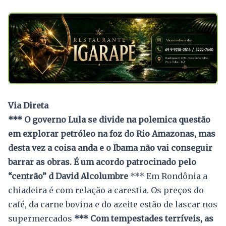
Via Direta
*** O governo Lula se divide na polemica questão
em explorar petróleo na foz do Rio Amazonas, mas
desta vez a coisa anda e o Ibama não vai conseguir
barrar as obras. É um acordo patrocinado pelo
“centrão” d David Alcolumbre
*** Em Rondônia a
chiadeira é com relação a carestia. Os preços do
café, da carne bovina e do azeite estão de lascar nos
supermercados
*** Com tempestades terríveis, as