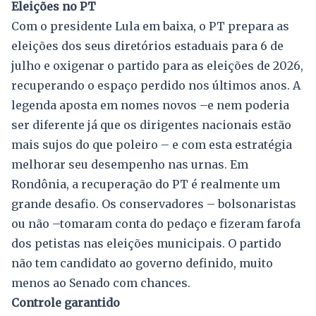
Eleições no PT
Com o presidente Lula em baixa, o PT prepara as
eleições dos seus diretórios estaduais para 6 de
julho e oxigenar o partido para as eleições de 2026,
recuperando o espaço perdido nos últimos anos. A
legenda aposta em nomes novos –e nem poderia
ser diferente já que os dirigentes nacionais estão
mais sujos do que poleiro – e com esta estratégia
melhorar seu desempenho nas urnas. Em
Rondônia, a recuperação do PT é realmente um
grande desafio. Os conservadores – bolsonaristas
ou não –tomaram conta do pedaço e fizeram farofa
dos petistas nas eleições municipais. O partido
não tem candidato ao governo definido, muito
menos ao Senado com chances.
Controle garantido