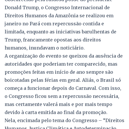
Donald Trump, o Congresso Internacional de
Direitos Humanos da Amazônia se realizou em
janeiro no Pará com repercussão contida e
limitada, enquanto as iniciativas barulhentas de
Trump, francamente opostas aos direitos
humanos, inundavam o noticiário.
A organização do evento se queixou da ausência de
autoridades que poderiam ter comparecido, mas
promoções feitas em início de ano sempre são
boicotadas pelas férias em geral. Aliás, o Brasil só
começa a funcionar depois do Carnaval. Com isso,
o Congresso ficou sem a repercussão necessária,
mas certamente valerá mais e por mais tempo
devido à carta emitida ao final da promoção.
Nela, encimada pelo tema do Congresso – “Direitos
Humanos, Justiça Climática e Autodeterminação