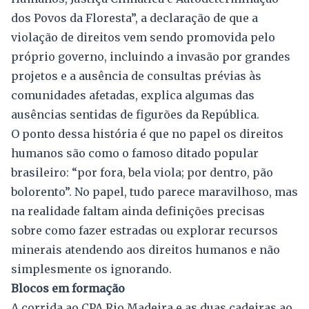
dos Povos da Floresta”, a declaração de que a
violação de direitos vem sendo promovida pelo
próprio governo, incluindo a invasão por grandes
projetos e a ausência de consultas prévias às
comunidades afetadas, explica algumas das
ausências sentidas de figurões da República.
O ponto dessa história é que no papel os direitos
humanos são como o famoso ditado popular
brasileiro: “por fora, bela viola; por dentro, pão
bolorento”. No papel, tudo parece maravilhoso, mas
na realidade faltam ainda definições precisas
sobre como fazer estradas ou explorar recursos
minerais atendendo aos direitos humanos e não
simplesmente os ignorando.
Blocos em formação
A corrida ao CPA Rio Madeira e as duas cadeiras ao