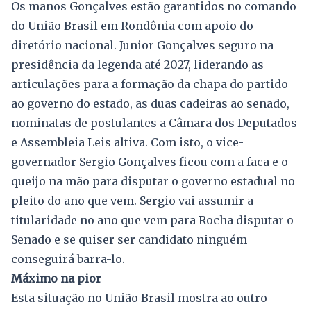
Os manos Gonçalves estão garantidos no comando
do União Brasil em Rondônia com apoio do
diretório nacional. Junior Gonçalves seguro na
presidência da legenda até 2027, liderando as
articulações para a formação da chapa do partido
ao governo do estado, as duas cadeiras ao senado,
nominatas de postulantes a Câmara dos Deputados
e Assembleia Leis altiva. Com isto, o vice-
governador Sergio Gonçalves ficou com a faca e o
queijo na mão para disputar o governo estadual no
pleito do ano que vem. Sergio vai assumir a
titularidade no ano que vem para Rocha disputar o
Senado e se quiser ser candidato ninguém
conseguirá barra-lo.
Máximo na pior
Esta situação no União Brasil mostra ao outro