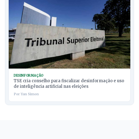
DESINFORMAÇÃO
TSE cria conselho para fiscalizar desinformação e uso
de inteligência artificial nas eleições
Por Yan Simon