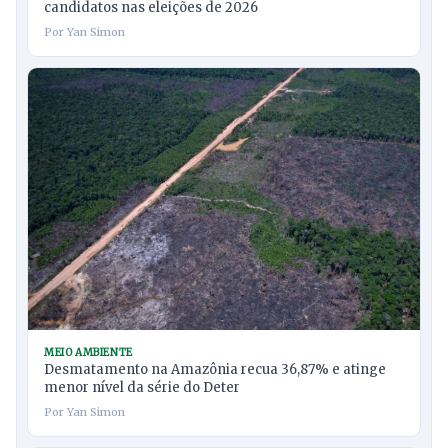
candidatos nas eleições de 2026
Por Yan Simon
MEIO AMBIENTE
Desmatamento na Amazônia recua 36,87% e atinge
menor nível da série do Deter
Por Yan Simon