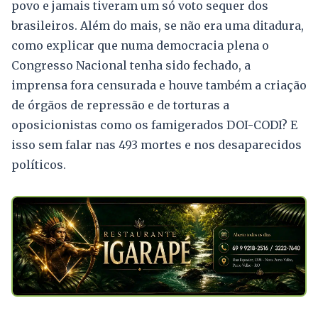
povo e jamais tiveram um só voto sequer dos
brasileiros. Além do mais, se não era uma ditadura,
como explicar que numa democracia plena o
Congresso Nacional tenha sido fechado, a
imprensa fora censurada e houve também a criação
de órgãos de repressão e de torturas a
oposicionistas como os famigerados DOI-CODI? E
isso sem falar nas 493 mortes e nos desaparecidos
políticos.