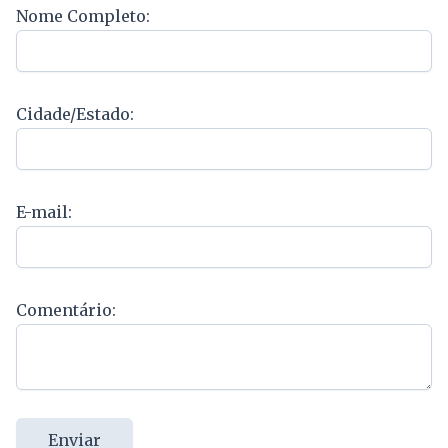
Nome Completo:
Cidade/Estado:
E-mail:
Comentário:
Enviar