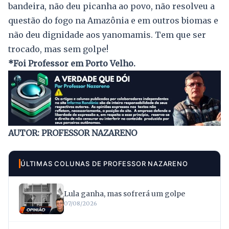
bandeira, não deu picanha ao povo, não resolveu a
questão do fogo na Amazônia e em outros biomas e
não deu dignidade aos yanomamis. Tem que ser
trocado, mas sem golpe!
*Foi Professor em Porto Velho.
AUTOR: PROFESSOR NAZARENO
ÚLTIMAS COLUNAS DE PROFESSOR NAZARENO
Lula ganha, mas sofrerá um golpe
07/08/2026