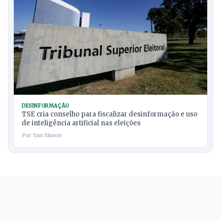
DESINFORMAÇÃO
TSE cria conselho para fiscalizar desinformação e uso
de inteligência artificial nas eleições
Por Yan Simon