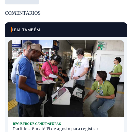
COMENTÁRIOS:
LEIA TAMBÉM
REGISTRO DE CANDIDATURAS
Partidos têm até 15 de agosto para registrar