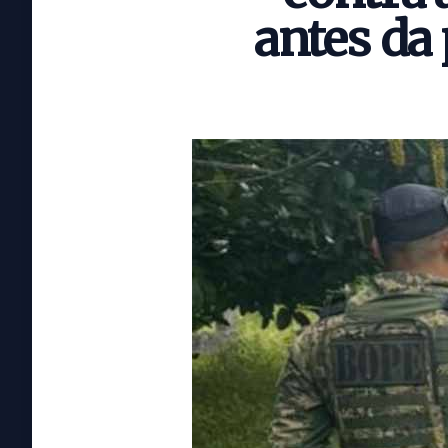
antes da 