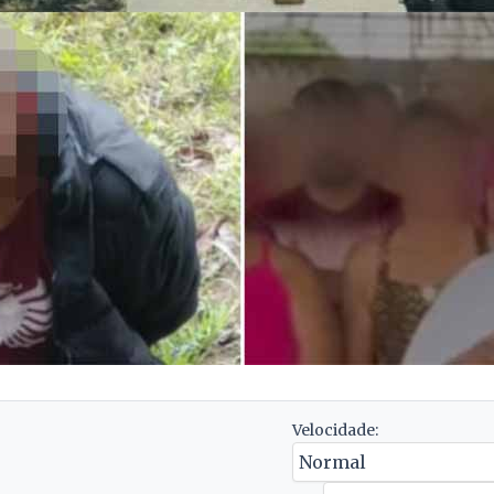
Velocidade: