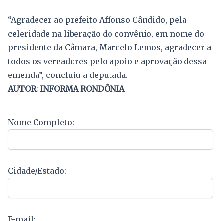
“Agradecer ao prefeito Affonso Cândido, pela
celeridade na liberação do convênio, em nome do
presidente da Câmara, Marcelo Lemos, agradecer a
todos os vereadores pelo apoio e aprovação dessa
emenda”, concluiu a deputada.
AUTOR: INFORMA RONDÔNIA
Nome Completo:
Cidade/Estado:
E-mail: