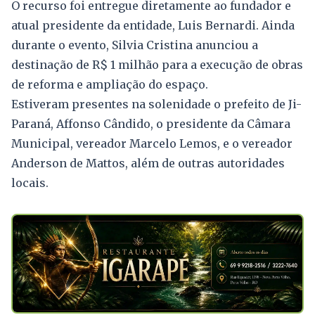
O recurso foi entregue diretamente ao fundador e
atual presidente da entidade, Luis Bernardi. Ainda
durante o evento, Silvia Cristina anunciou a
destinação de R$ 1 milhão para a execução de obras
de reforma e ampliação do espaço.
Estiveram presentes na solenidade o prefeito de Ji-
Paraná, Affonso Cândido, o presidente da Câmara
Municipal, vereador Marcelo Lemos, e o vereador
Anderson de Mattos, além de outras autoridades
locais.