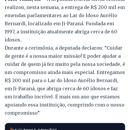
realizou, nesta semana, a entrega de R$ 200 mil em
emendas parlamentares ao Lar do Idoso Aurélio
Bernardi, localizado em Ji-Paraná. Fundada em
1997, a instituição atualmente abriga cerca de 60
idosos.
Durante a cerimônia, a deputada declarou: “Cuidar
de gente é a nossa maior missão! E poder ajudar a
cuidar de quem já fez muito pela nossa sociedade, é
um compromisso ainda mais especial. Entregamos
R$ 200 mil para o Lar do Idoso Aurélio Bernardi,
em Ji-Paraná, que abriga cerca de 60 idosos e faz
um trabalho incrível. É mais um ano que estamos
apoiando essa instituição, cumprindo com o nosso
compromisso”.