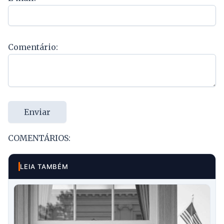
Comentário:
Enviar
COMENTÁRIOS:
LEIA TAMBÉM