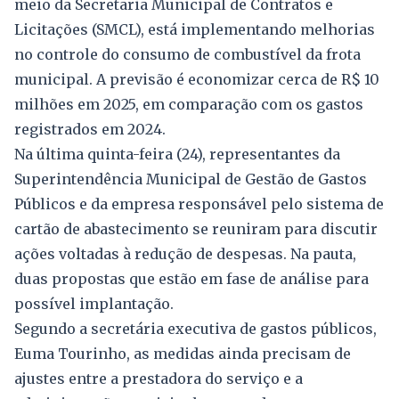
meio da Secretaria Municipal de Contratos e
Licitações (SMCL), está implementando melhorias
no controle do consumo de combustível da frota
municipal. A previsão é economizar cerca de R$ 10
milhões em 2025, em comparação com os gastos
registrados em 2024.
Na última quinta-feira (24), representantes da
Superintendência Municipal de Gestão de Gastos
Públicos e da empresa responsável pelo sistema de
cartão de abastecimento se reuniram para discutir
ações voltadas à redução de despesas. Na pauta,
duas propostas que estão em fase de análise para
possível implantação.
Segundo a secretária executiva de gastos públicos,
Euma Tourinho, as medidas ainda precisam de
ajustes entre a prestadora do serviço e a