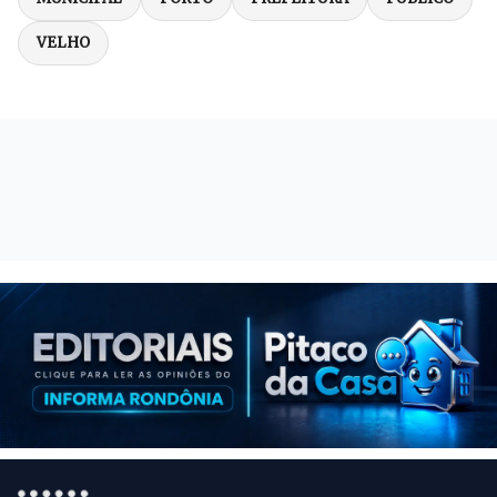
VELHO