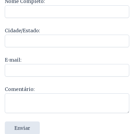
Nome Completo:
Cidade/Estado:
E-mail:
Comentário:
Enviar