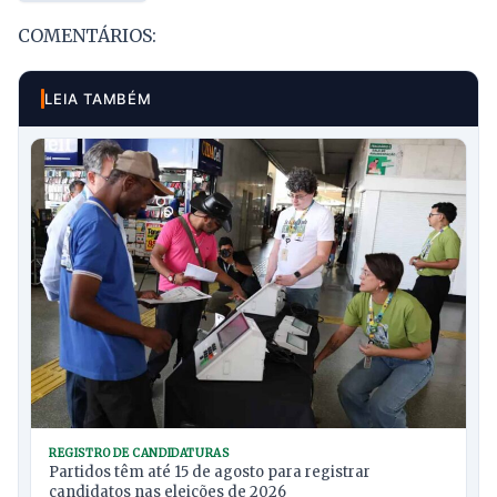
COMENTÁRIOS:
LEIA TAMBÉM
REGISTRO DE CANDIDATURAS
Partidos têm até 15 de agosto para registrar
candidatos nas eleições de 2026