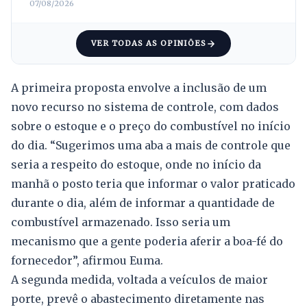
07/08/2026
VER TODAS AS OPINIÕES
A primeira proposta envolve a inclusão de um
novo recurso no sistema de controle, com dados
sobre o estoque e o preço do combustível no início
do dia. “Sugerimos uma aba a mais de controle que
seria a respeito do estoque, onde no início da
manhã o posto teria que informar o valor praticado
durante o dia, além de informar a quantidade de
combustível armazenado. Isso seria um
mecanismo que a gente poderia aferir a boa-fé do
fornecedor”, afirmou Euma.
A segunda medida, voltada a veículos de maior
porte, prevê o abastecimento diretamente nas