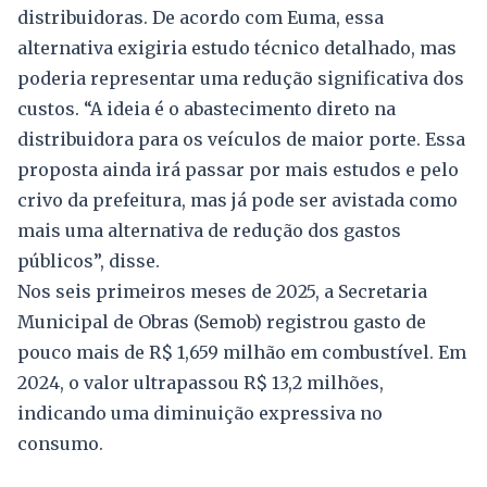
distribuidoras. De acordo com Euma, essa
alternativa exigiria estudo técnico detalhado, mas
poderia representar uma redução significativa dos
custos. “A ideia é o abastecimento direto na
distribuidora para os veículos de maior porte. Essa
proposta ainda irá passar por mais estudos e pelo
crivo da prefeitura, mas já pode ser avistada como
mais uma alternativa de redução dos gastos
públicos”, disse.
Nos seis primeiros meses de 2025, a Secretaria
Municipal de Obras (Semob) registrou gasto de
pouco mais de R$ 1,659 milhão em combustível. Em
2024, o valor ultrapassou R$ 13,2 milhões,
indicando uma diminuição expressiva no
consumo.