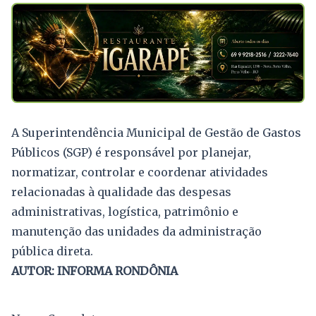
A Superintendência Municipal de Gestão de Gastos
Públicos (SGP) é responsável por planejar,
normatizar, controlar e coordenar atividades
relacionadas à qualidade das despesas
administrativas, logística, patrimônio e
manutenção das unidades da administração
pública direta.
AUTOR: INFORMA RONDÔNIA