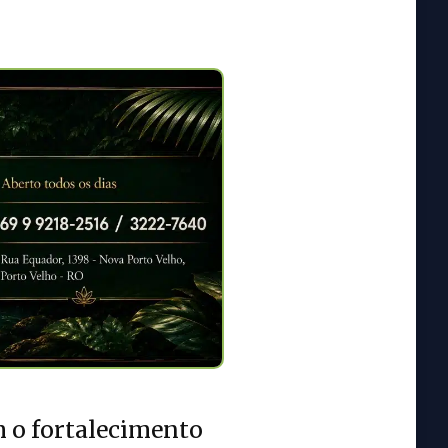
m o fortalecimento