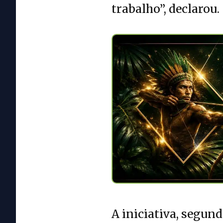
trabalho”, declarou.
A iniciativa, segun