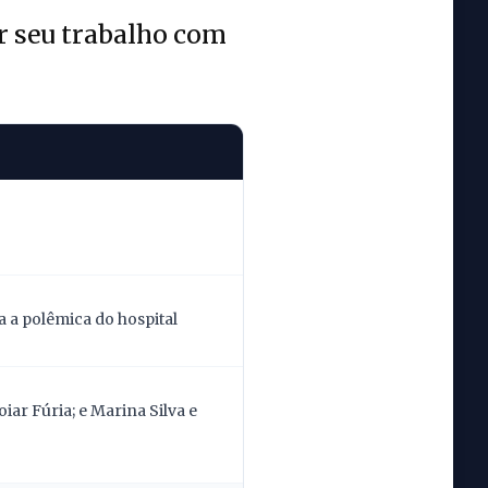
r seu trabalho com
 a polêmica do hospital
ar Fúria; e Marina Silva e