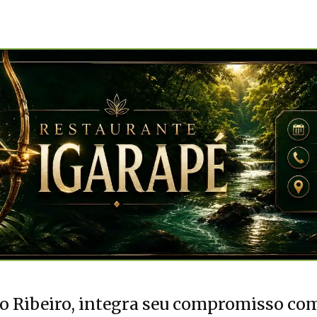
do Ribeiro, integra seu compromisso co