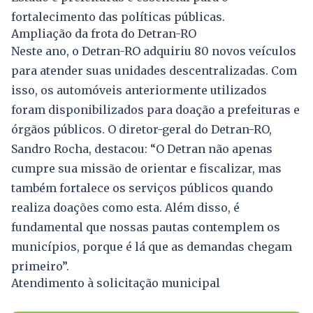
fortalecimento das políticas públicas.
Ampliação da frota do Detran-RO
Neste ano, o Detran-RO adquiriu 80 novos veículos
para atender suas unidades descentralizadas. Com
isso, os automóveis anteriormente utilizados
foram disponibilizados para doação a prefeituras e
órgãos públicos. O diretor-geral do Detran-RO,
Sandro Rocha, destacou: “O Detran não apenas
cumpre sua missão de orientar e fiscalizar, mas
também fortalece os serviços públicos quando
realiza doações como esta. Além disso, é
fundamental que nossas pautas contemplem os
municípios, porque é lá que as demandas chegam
primeiro”.
Atendimento à solicitação municipal