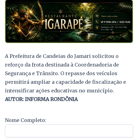
A Prefeitura de Candeias do Jamari solicitou o
reforço da frota destinada à Coordenadoria de
Segurança e Trânsito. O repasse dos veículos
permitirá ampliar a capacidade de fiscalização e
intensificar ações educativas no município.
AUTOR: INFORMA RONDÔNIA
Nome Completo: