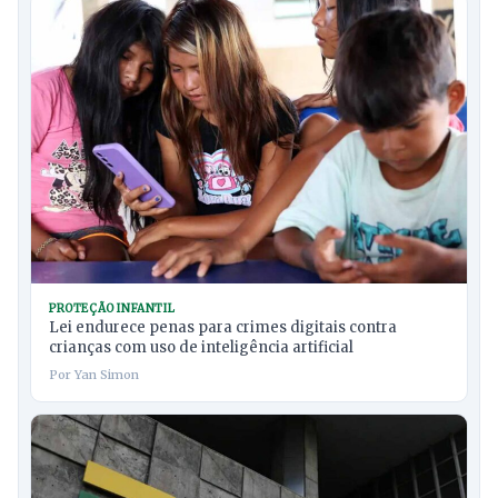
PROTEÇÃO INFANTIL
Lei endurece penas para crimes digitais contra
crianças com uso de inteligência artificial
Por Yan Simon