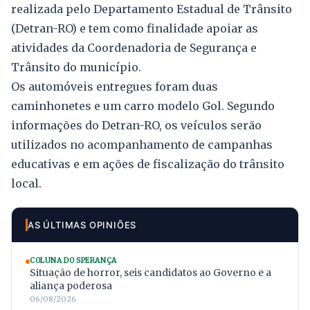
realizada pelo Departamento Estadual de Trânsito
(Detran-RO) e tem como finalidade apoiar as
atividades da Coordenadoria de Segurança e
Trânsito do município.
Os automóveis entregues foram duas
caminhonetes e um carro modelo Gol. Segundo
informações do Detran-RO, os veículos serão
utilizados no acompanhamento de campanhas
educativas e em ações de fiscalização do trânsito
local.
AS ÚLTIMAS OPINIÕES
COLUNA DO SPERANÇA
Situação de horror, seis candidatos ao Governo e a
aliança poderosa
06/08/2026