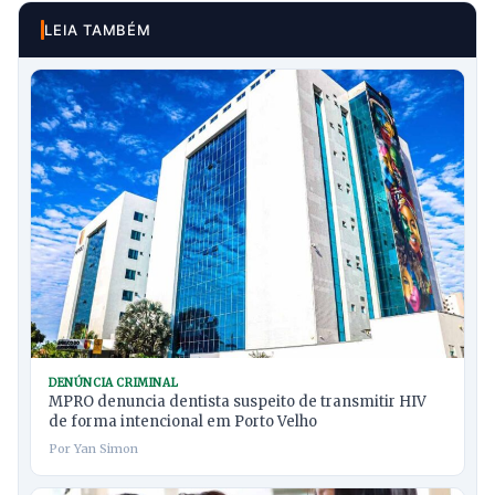
LEIA TAMBÉM
DENÚNCIA CRIMINAL
MPRO denuncia dentista suspeito de transmitir HIV
de forma intencional em Porto Velho
Por Yan Simon