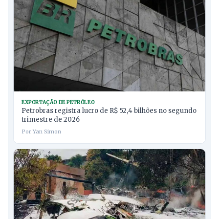
EXPORTAÇÃO DE PETRÓLEO
Petrobras registra lucro de R$ 52,4 bilhões no segundo
trimestre de 2026
Por Yan Simon