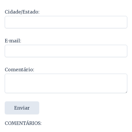
Cidade/Estado:
E-mail:
Comentário:
Enviar
COMENTÁRIOS: