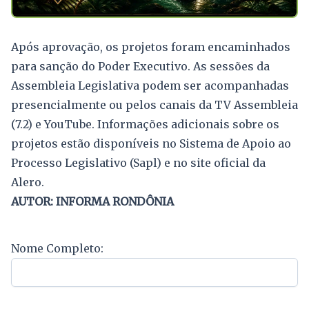
Após aprovação, os projetos foram encaminhados
para sanção do Poder Executivo. As sessões da
Assembleia Legislativa podem ser acompanhadas
presencialmente ou pelos canais da TV Assembleia
(7.2) e YouTube. Informações adicionais sobre os
projetos estão disponíveis no Sistema de Apoio ao
Processo Legislativo (Sapl) e no site oficial da
Alero.
AUTOR: INFORMA RONDÔNIA
Nome Completo: