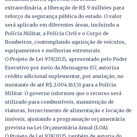
extraordinária, a liberação de R$ 9 milhões para
reforço da segurança pública do estado. O valor
será aplicado em diferentes áreas, incluindo a
Polícia Militar, a Polícia Civil e o Corpo de
Bombeiros, contemplando aquisição de veículos,
equipamentos e melhorias estruturais.
O Projeto de Lei 979/2025, apresentado pelo Poder
Executivo por meio da Mensagem 157, autoriza
crédito adicional suplementar, por anulação, no
montante de até R$ 2.004.163,51 para a Polícia
Militar. O governo informou que o recurso será
utilizado para combustíveis, manutenção de
viaturas, fornecimento de alimentação e locação de
imóveis, ajustando a programação orçamentária
prevista na Lei Orçamentária Anual (LOA).
O Projeto de Lei 978/2025, também de autoria do