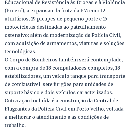
Educacional de Resistência às Drogas e à Violência
(Proerd); a expansão da frota da PM com 12
utilitários, 19 picapes de pequeno porte e 15
motocicletas destinadas ao patrulhamento
ostensivo; além da modernização da Polícia Civil,
com aquisição de armamentos, viaturas e soluções
tecnológicas.
O Corpo de Bombeiros também será contemplado,
com a compra de 18 computadores completos, 18
estabilizadores, um veículo tanque para transporte
de combustível, sete furgões para unidades de
suporte básico e dois veículos caracterizados.
Outra ação incluída é a construção da Central de
Flagrantes da Polícia Civil em Porto Velho, voltada
a melhorar o atendimento e as condições de
trabalho.