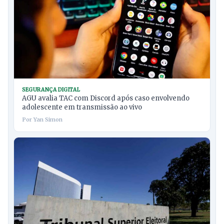
SEGURANÇA DIGITAL
AGU avalia TAC com Discord após caso envolvendo
adolescente em transmissão ao vivo
Por Yan Simon