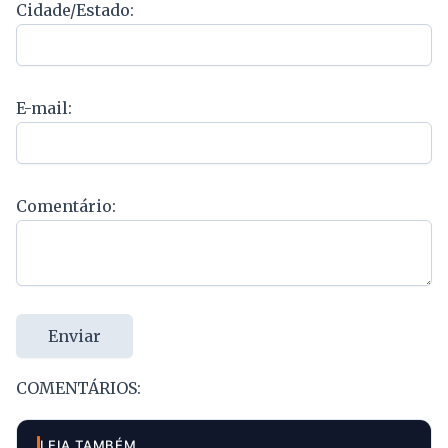
Cidade/Estado:
E-mail:
Comentário:
Enviar
COMENTÁRIOS:
LEIA TAMBÉM