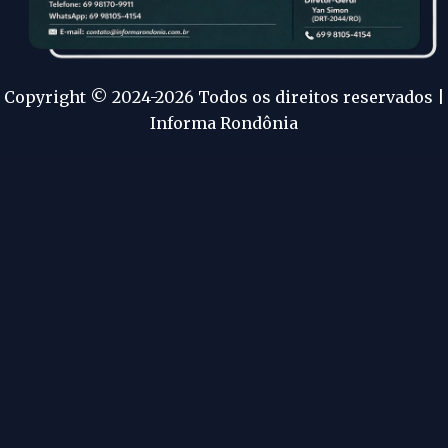
Copyright © 2024-2026 Todos os direitos reservados |
Informa Rondônia