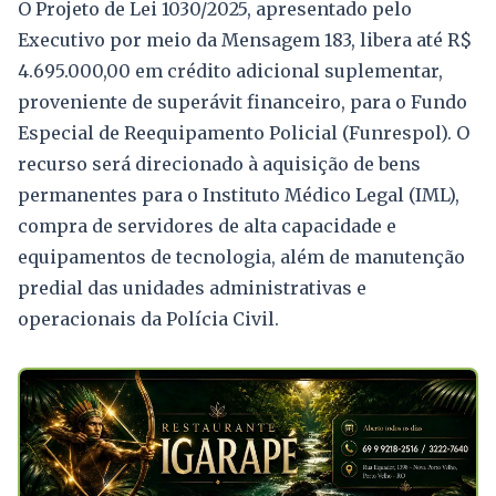
O Projeto de Lei 1030/2025, apresentado pelo
Executivo por meio da Mensagem 183, libera até R$
4.695.000,00 em crédito adicional suplementar,
proveniente de superávit financeiro, para o Fundo
Especial de Reequipamento Policial (Funrespol). O
recurso será direcionado à aquisição de bens
permanentes para o Instituto Médico Legal (IML),
compra de servidores de alta capacidade e
equipamentos de tecnologia, além de manutenção
predial das unidades administrativas e
operacionais da Polícia Civil.