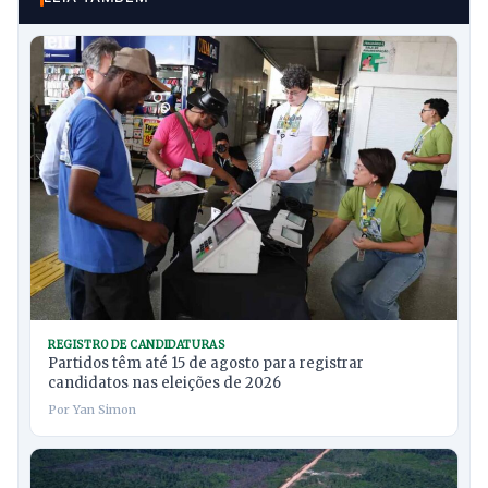
REGISTRO DE CANDIDATURAS
Partidos têm até 15 de agosto para registrar
candidatos nas eleições de 2026
Por Yan Simon