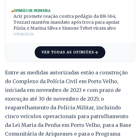
OPINIÃO DE PRIMEIRA
Acir promete reação contra pedágio da BR-364;
Tezzari mantém mandato após troca para apoiar
Fúria; e Marina Silva e Simone Tebet viram alvo
07/08/2026
VER TODAS AS OPINIÕES
Entre as medidas autorizadas estão a construção
do Complexo da Polícia Civil em Porto Velho,
iniciada em novembro de 2023 e com prazo de
execução até 30 de novembro de 2025; o
reaparelhamento da Polícia Militar, incluindo
cinco veículos operacionais para patrulhamento
da Lei Maria da Penha em Porto Velho, para a Base
Comunitária de Ariquemes e para o Programa