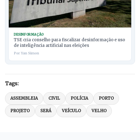
DESINFORMAÇÃO
TSE cria conselho para fiscalizar desinformação e uso
de inteligência artificial nas eleições
Por Yan Simon
Tags:
ASSEMBLEIA
CIVIL
POLÍCIA
PORTO
PROJETO
SERÁ
VEÍCULO
VELHO