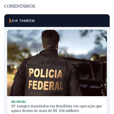
COMENTÁRIOS:
LEIA TAMBÉM
INCURSÃO
PF cumpre mandados em Rondônia em operação que
apura desvio de mais de R$ 308 milhões