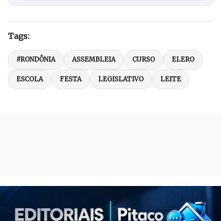
Tags:
#RONDÔNIA
ASSEMBLEIA
CURSO
ELERO
ESCOLA
FESTA
LEGISLATIVO
LEITE