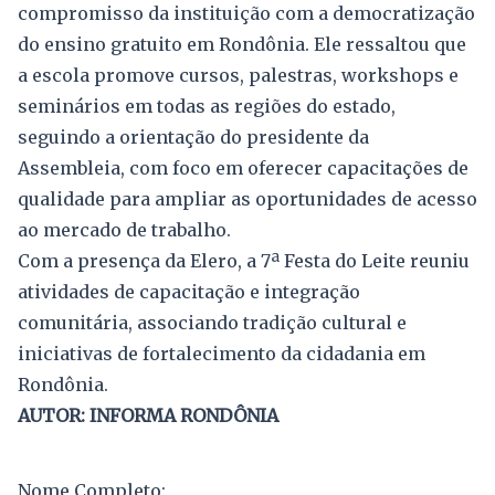
compromisso da instituição com a democratização
do ensino gratuito em Rondônia. Ele ressaltou que
a escola promove cursos, palestras, workshops e
seminários em todas as regiões do estado,
seguindo a orientação do presidente da
Assembleia, com foco em oferecer capacitações de
qualidade para ampliar as oportunidades de acesso
ao mercado de trabalho.
Com a presença da Elero, a 7ª Festa do Leite reuniu
atividades de capacitação e integração
comunitária, associando tradição cultural e
iniciativas de fortalecimento da cidadania em
Rondônia.
AUTOR: INFORMA RONDÔNIA
Nome Completo: