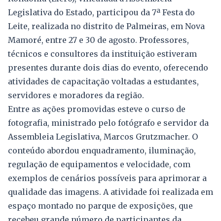
Legislativa do Estado, participou da 7ª Festa do
Leite, realizada no distrito de Palmeiras, em Nova
Mamoré, entre 27 e 30 de agosto. Professores,
técnicos e consultores da instituição estiveram
presentes durante dois dias do evento, oferecendo
atividades de capacitação voltadas a estudantes,
servidores e moradores da região.
Entre as ações promovidas esteve o curso de
fotografia, ministrado pelo fotógrafo e servidor da
Assembleia Legislativa, Marcos Grutzmacher. O
conteúdo abordou enquadramento, iluminação,
regulação de equipamentos e velocidade, com
exemplos de cenários possíveis para aprimorar a
qualidade das imagens. A atividade foi realizada em
espaço montado no parque de exposições, que
recebeu grande número de participantes da