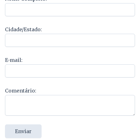
Cidade/Estado:
E-mail:
Comentário:
Enviar