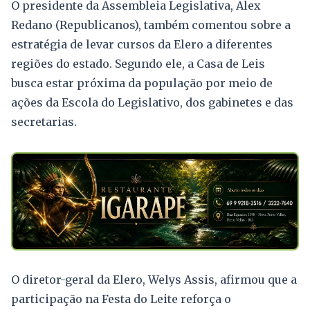
O presidente da Assembleia Legislativa, Alex
Redano (Republicanos), também comentou sobre a
estratégia de levar cursos da Elero a diferentes
regiões do estado. Segundo ele, a Casa de Leis
busca estar próxima da população por meio de
ações da Escola do Legislativo, dos gabinetes e das
secretarias.
O diretor-geral da Elero, Welys Assis, afirmou que a
participação na Festa do Leite reforça o