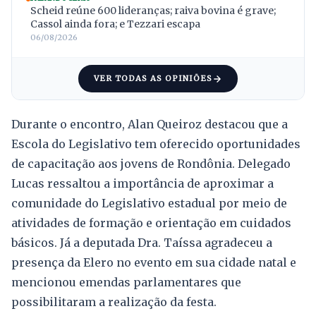
Scheid reúne 600 lideranças; raiva bovina é grave;
Cassol ainda fora; e Tezzari escapa
06/08/2026
VER TODAS AS OPINIÕES
Durante o encontro, Alan Queiroz destacou que a
Escola do Legislativo tem oferecido oportunidades
de capacitação aos jovens de Rondônia. Delegado
Lucas ressaltou a importância de aproximar a
comunidade do Legislativo estadual por meio de
atividades de formação e orientação em cuidados
básicos. Já a deputada Dra. Taíssa agradeceu a
presença da Elero no evento em sua cidade natal e
mencionou emendas parlamentares que
possibilitaram a realização da festa.