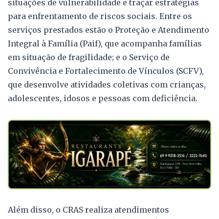
situações de vulnerabilidade e traçar estratégias
para enfrentamento de riscos sociais. Entre os
serviços prestados estão o Proteção e Atendimento
Integral à Família (Paif), que acompanha famílias
em situação de fragilidade; e o Serviço de
Convivência e Fortalecimento de Vínculos (SCFV),
que desenvolve atividades coletivas com crianças,
adolescentes, idosos e pessoas com deficiência.
Além disso, o CRAS realiza atendimentos