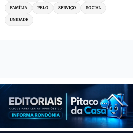
FAMÍLIA
PELO
SERVIÇO
SOCIAL
UNIDADE