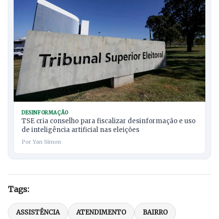
DESINFORMAÇÃO
TSE cria conselho para fiscalizar desinformação e uso
de inteligência artificial nas eleições
Por Yan Simon
Tags:
ASSISTÊNCIA
ATENDIMENTO
BAIRRO