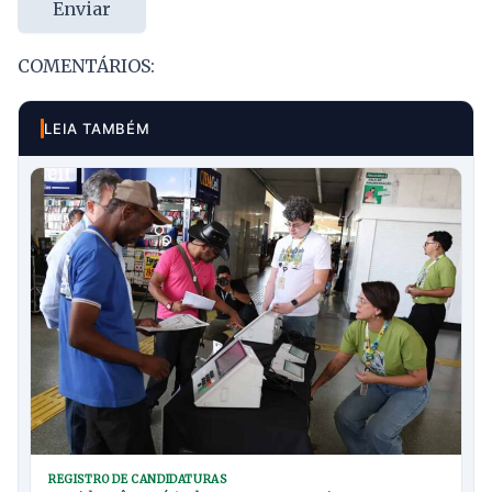
Enviar
COMENTÁRIOS:
LEIA TAMBÉM
REGISTRO DE CANDIDATURAS