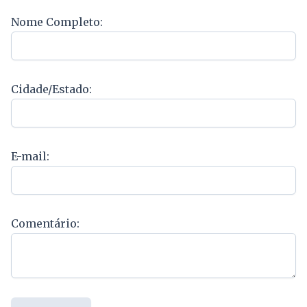
Nome Completo:
Cidade/Estado:
E-mail:
Comentário: