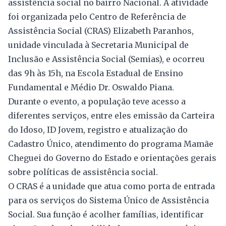
assistência social no bairro Nacional. A atividade
foi organizada pelo Centro de Referência de
Assistência Social (CRAS) Elizabeth Paranhos,
unidade vinculada à Secretaria Municipal de
Inclusão e Assistência Social (Semias), e ocorreu
das 9h às 15h, na Escola Estadual de Ensino
Fundamental e Médio Dr. Oswaldo Piana.
Durante o evento, a população teve acesso a
diferentes serviços, entre eles emissão da Carteira
do Idoso, ID Jovem, registro e atualização do
Cadastro Único, atendimento do programa Mamãe
Cheguei do Governo do Estado e orientações gerais
sobre políticas de assistência social.
O CRAS é a unidade que atua como porta de entrada
para os serviços do Sistema Único de Assistência
Social. Sua função é acolher famílias, identificar