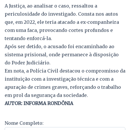
A Justiça, ao analisar o caso, ressaltou a
periculosidade do investigado. Consta nos autos
que, em 2022, ele teria atacado a ex-companheira
com uma faca, provocando cortes profundos e
tentando enforcá-la.
Após ser detido, o acusado foi encaminhado ao
sistema prisional, onde permanece à disposição
do Poder Judiciário.
Em nota, a Polícia Civil destacou o compromisso da
instituição com a investigação técnica e com a
apuração de crimes graves, reforçando o trabalho
em prol da segurança da sociedade.
AUTOR: INFORMA RONDÔNIA
Nome Completo: