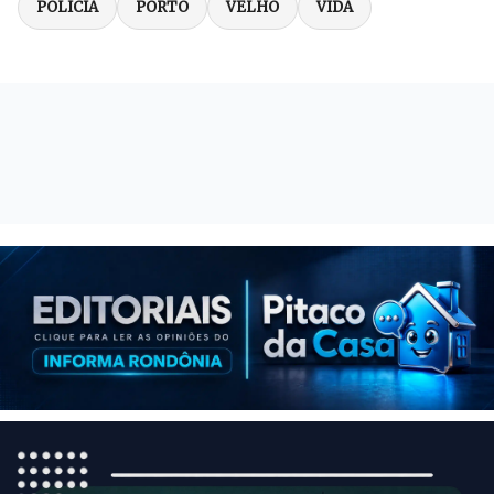
POLÍCIA
PORTO
VELHO
VIDA