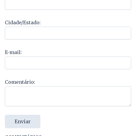
Cidade/Estado:
E-mail:
Comentário:
Enviar