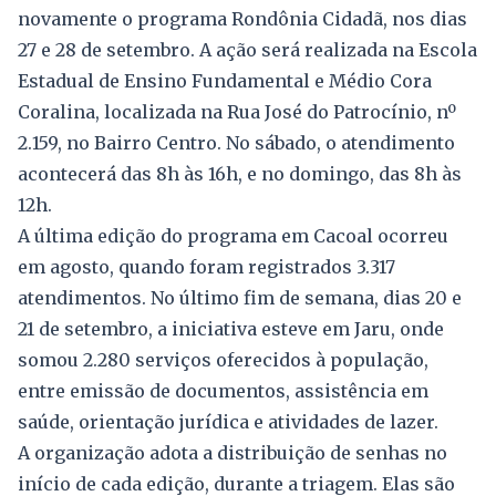
novamente o programa Rondônia Cidadã, nos dias
27 e 28 de setembro. A ação será realizada na Escola
Estadual de Ensino Fundamental e Médio Cora
Coralina, localizada na Rua José do Patrocínio, nº
2.159, no Bairro Centro. No sábado, o atendimento
acontecerá das 8h às 16h, e no domingo, das 8h às
12h.
A última edição do programa em Cacoal ocorreu
em agosto, quando foram registrados 3.317
atendimentos. No último fim de semana, dias 20 e
21 de setembro, a iniciativa esteve em Jaru, onde
somou 2.280 serviços oferecidos à população,
entre emissão de documentos, assistência em
saúde, orientação jurídica e atividades de lazer.
A organização adota a distribuição de senhas no
início de cada edição, durante a triagem. Elas são