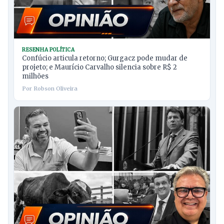
RESENHA POLÍTICA
Confúcio articula retorno; Gurgacz pode mudar de
projeto; e Maurício Carvalho silencia sobre R$ 2
milhões
Por Robson Oliveira