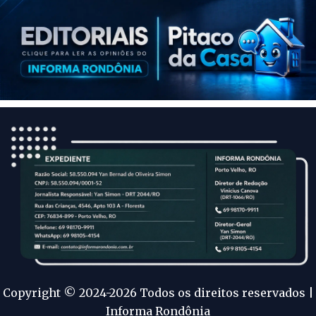
Copyright © 2024-2026 Todos os direitos reservados |
Informa Rondônia