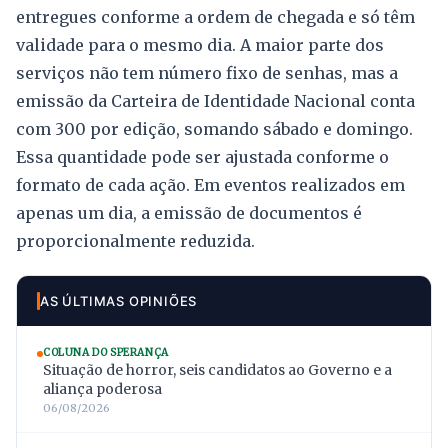
entregues conforme a ordem de chegada e só têm
validade para o mesmo dia. A maior parte dos
serviços não tem número fixo de senhas, mas a
emissão da Carteira de Identidade Nacional conta
com 300 por edição, somando sábado e domingo.
Essa quantidade pode ser ajustada conforme o
formato de cada ação. Em eventos realizados em
apenas um dia, a emissão de documentos é
proporcionalmente reduzida.
AS ÚLTIMAS OPINIÕES
COLUNA DO SPERANÇA
Situação de horror, seis candidatos ao Governo e a
aliança poderosa
06/08/2026