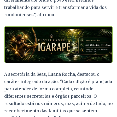
diretamente até onde o povo está. Estamos
trabalhando para servir e transformar a vida dos
rondonienses”, afirmou.
A secretária da Seas, Luana Rocha, destacou o
caráter integrado da ação. “Cada edição é planejada
para atender de forma completa, reunindo
diferentes secretarias e órgãos parceiros. O
resultado está nos números, mas, acima de tudo, no
reconhecimento das famílias que se sentem