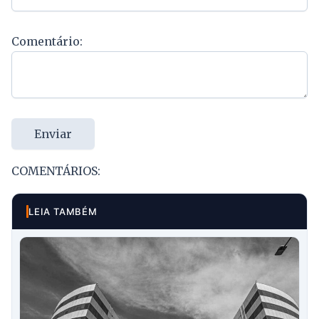
Comentário:
Enviar
COMENTÁRIOS:
LEIA TAMBÉM