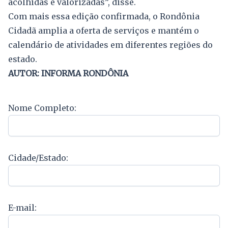
acolhidas e valorizadas”, disse.
Com mais essa edição confirmada, o Rondônia
Cidadã amplia a oferta de serviços e mantém o
calendário de atividades em diferentes regiões do
estado.
AUTOR: INFORMA RONDÔNIA
Nome Completo:
Cidade/Estado:
E-mail: