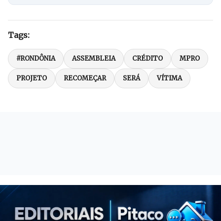
Tags:
#RONDÔNIA
ASSEMBLEIA
CRÉDITO
MPRO
PROJETO
RECOMEÇAR
SERÁ
VÍTIMA