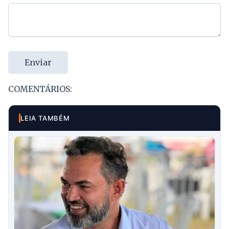
Enviar
COMENTÁRIOS:
LEIA TAMBÉM