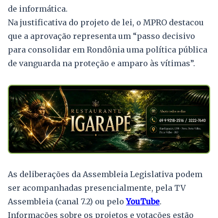
de informática.
Na justificativa do projeto de lei, o MPRO destacou
que a aprovação representa um “passo decisivo
para consolidar em Rondônia uma política pública
de vanguarda na proteção e amparo às vítimas”.
As deliberações da Assembleia Legislativa podem
ser acompanhadas presencialmente, pela TV
Assembleia (canal 7.2) ou pelo
YouTube
.
Informações sobre os projetos e votações estão