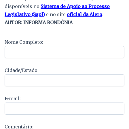
disponíveis no
Sistema de Apoio ao Processo
Legislativo (Sapl)
e no site
oficial da Alero
.
AUTOR: INFORMA RONDÔNIA
Nome Completo:
Cidade/Estado:
E-mail:
Comentário: