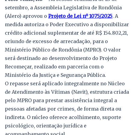
setembro, a Assembleia Legislativa de Rondônia
(Alero) aprovou o
Projeto de Lei nº 1075/2025
. A
medida autoriza o Poder Executivo a disponibilizar
crédito adicional suplementar de até R$ 154.802,21,
oriundo de excesso de arrecadação, para o
Ministério Público de Rondônia (MPRO). O valor
será destinado ao desenvolvimento do Projeto
Recomeçar, realizado em parceria com o
Ministério da Justiça e Segurança Pública.
O repasse será aplicado integralmente no Núcleo
de Atendimento às Vítimas (Navit), estrutura criada
pelo MPRO para prestar assistência integral a
pessoas afetadas por crimes, de forma direta ou
indireta. O núcleo oferece acolhimento, suporte
psicológico, orientação jurídica e
acompanhamento social.