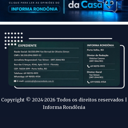
Copyright © 2024-2026 Todos os direitos reservados |
Informa Rondônia