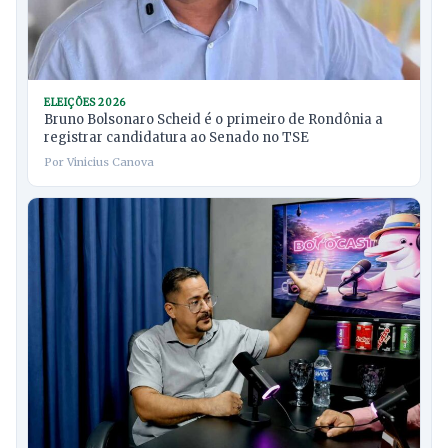
ELEIÇÕES 2026
Bruno Bolsonaro Scheid é o primeiro de Rondônia a
registrar candidatura ao Senado no TSE
Por Vinicius Canova