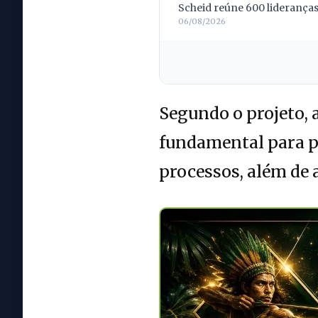
Scheid reúne 600 lideranças;
06/08/2026
Segundo o projeto, 
fundamental para pr
processos, além de 