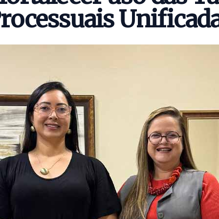
rocessuais Unificad