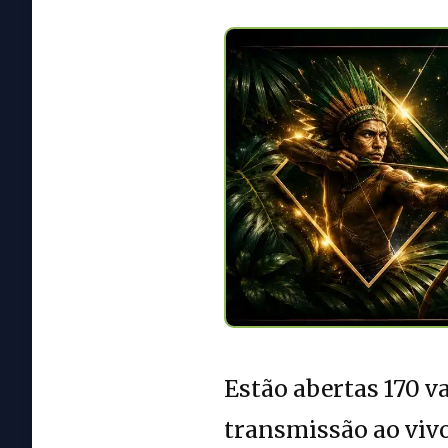
Estão abertas 170 
transmissão ao vivo