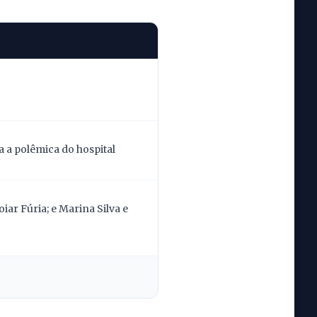
 a polêmica do hospital
ar Fúria; e Marina Silva e