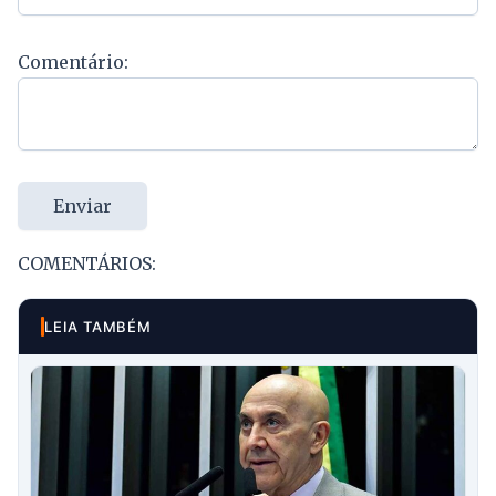
Comentário:
Enviar
COMENTÁRIOS:
LEIA TAMBÉM