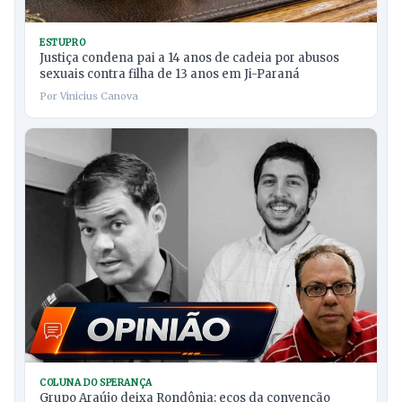
ESTUPRO
Justiça condena pai a 14 anos de cadeia por abusos
sexuais contra filha de 13 anos em Ji-Paraná
Por Vinicius Canova
COLUNA DO SPERANÇA
Grupo Araújo deixa Rondônia; ecos da convenção