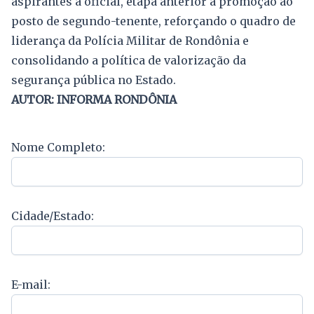
aspirantes a oficial, etapa anterior à promoção ao
posto de segundo-tenente, reforçando o quadro de
liderança da Polícia Militar de Rondônia e
consolidando a política de valorização da
segurança pública no Estado.
AUTOR: INFORMA RONDÔNIA
Nome Completo:
Cidade/Estado:
E-mail: