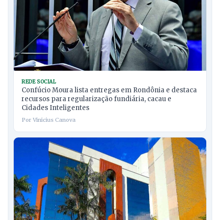
REDE SOCIAL
Confúcio Moura lista entregas em Rondônia e destaca
recursos para regularização fundiária, cacau e
Cidades Inteligentes
Por Vinicius Canova