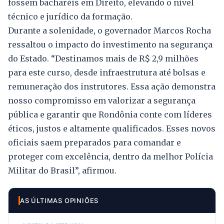
fossem bacharéis em Direito, elevando o nível
técnico e jurídico da formação.
Durante a solenidade, o governador Marcos Rocha
ressaltou o impacto do investimento na segurança
do Estado. “Destinamos mais de R$ 2,9 milhões
para este curso, desde infraestrutura até bolsas e
remuneração dos instrutores. Essa ação demonstra
nosso compromisso em valorizar a segurança
pública e garantir que Rondônia conte com líderes
éticos, justos e altamente qualificados. Esses novos
oficiais saem preparados para comandar e
proteger com excelência, dentro da melhor Polícia
Militar do Brasil”, afirmou.
AS ÚLTIMAS OPINIÕES