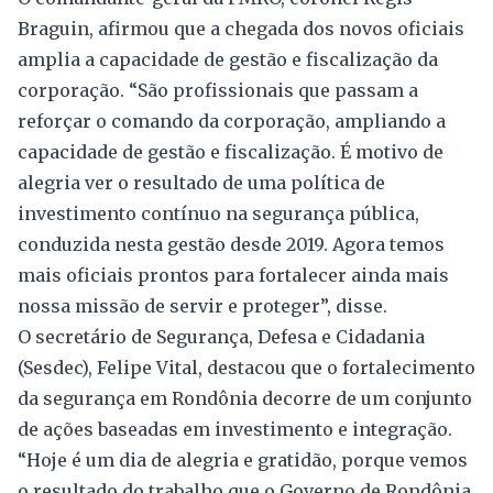
Braguin, afirmou que a chegada dos novos oficiais
amplia a capacidade de gestão e fiscalização da
corporação. “São profissionais que passam a
reforçar o comando da corporação, ampliando a
capacidade de gestão e fiscalização. É motivo de
alegria ver o resultado de uma política de
investimento contínuo na segurança pública,
conduzida nesta gestão desde 2019. Agora temos
mais oficiais prontos para fortalecer ainda mais
nossa missão de servir e proteger”, disse.
O secretário de Segurança, Defesa e Cidadania
(Sesdec), Felipe Vital, destacou que o fortalecimento
da segurança em Rondônia decorre de um conjunto
de ações baseadas em investimento e integração.
“Hoje é um dia de alegria e gratidão, porque vemos
o resultado do trabalho que o Governo de Rondônia