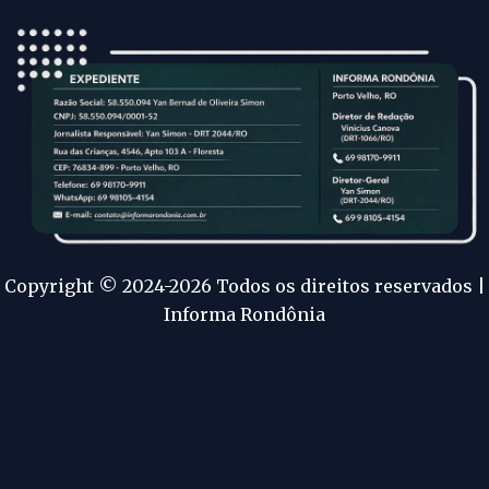
Copyright © 2024-2026 Todos os direitos reservados |
Informa Rondônia