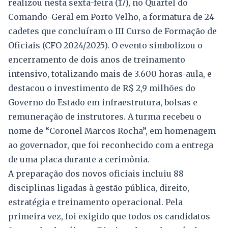
realizou nesta sexta-feira (17), no Quartel do
Comando-Geral em Porto Velho, a formatura de 24
cadetes que concluíram o III Curso de Formação de
Oficiais (CFO 2024/2025). O evento simbolizou o
encerramento de dois anos de treinamento
intensivo, totalizando mais de 3.600 horas-aula, e
destacou o investimento de R$ 2,9 milhões do
Governo do Estado em infraestrutura, bolsas e
remuneração de instrutores. A turma recebeu o
nome de “Coronel Marcos Rocha”, em homenagem
ao governador, que foi reconhecido com a entrega
de uma placa durante a cerimônia.
A preparação dos novos oficiais incluiu 88
disciplinas ligadas à gestão pública, direito,
estratégia e treinamento operacional. Pela
primeira vez, foi exigido que todos os candidatos