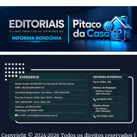
Copyright © 2024-2026 Todos os direitos reservados |