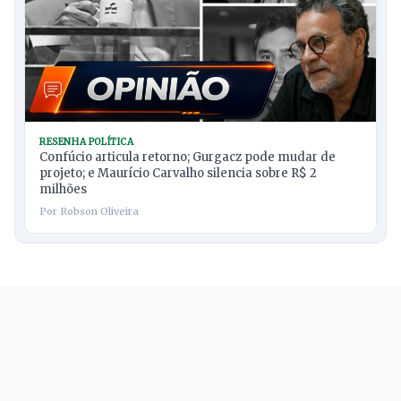
RESENHA POLÍTICA
Confúcio articula retorno; Gurgacz pode mudar de
projeto; e Maurício Carvalho silencia sobre R$ 2
milhões
Por Robson Oliveira