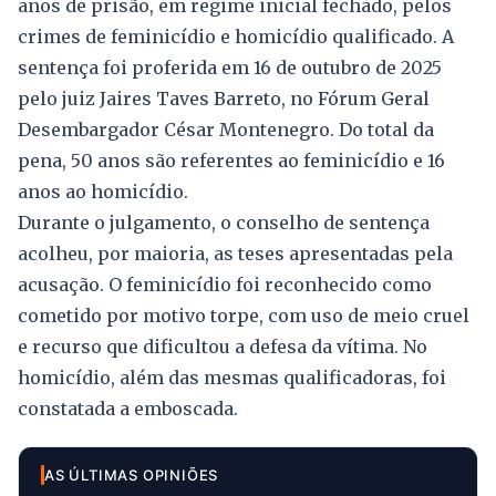
anos de prisão, em regime inicial fechado, pelos
crimes de feminicídio e homicídio qualificado. A
sentença foi proferida em 16 de outubro de 2025
pelo juiz Jaires Taves Barreto, no Fórum Geral
Desembargador César Montenegro. Do total da
pena, 50 anos são referentes ao feminicídio e 16
anos ao homicídio.
Durante o julgamento, o conselho de sentença
acolheu, por maioria, as teses apresentadas pela
acusação. O feminicídio foi reconhecido como
cometido por motivo torpe, com uso de meio cruel
e recurso que dificultou a defesa da vítima. No
homicídio, além das mesmas qualificadoras, foi
constatada a emboscada.
AS ÚLTIMAS OPINIÕES