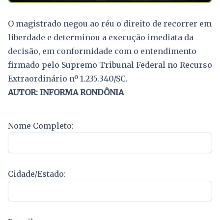
O magistrado negou ao réu o direito de recorrer em
liberdade e determinou a execução imediata da
decisão, em conformidade com o entendimento
firmado pelo Supremo Tribunal Federal no Recurso
Extraordinário nº 1.235.340/SC.
AUTOR: INFORMA RONDÔNIA
Nome Completo:
Cidade/Estado: