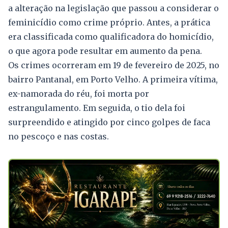
a alteração na legislação que passou a considerar o
feminicídio como crime próprio. Antes, a prática
era classificada como qualificadora do homicídio,
o que agora pode resultar em aumento da pena.
Os crimes ocorreram em 19 de fevereiro de 2025, no
bairro Pantanal, em Porto Velho. A primeira vítima,
ex-namorada do réu, foi morta por
estrangulamento. Em seguida, o tio dela foi
surpreendido e atingido por cinco golpes de faca
no pescoço e nas costas.