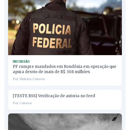
INCURSÃO
PF cumpre mandados em Rondônia em operação que
apura desvio de mais de R$ 308 milhões
Por Vinicius Canova
[TESTE RSS] Verificação de autoria no feed
Por Canova