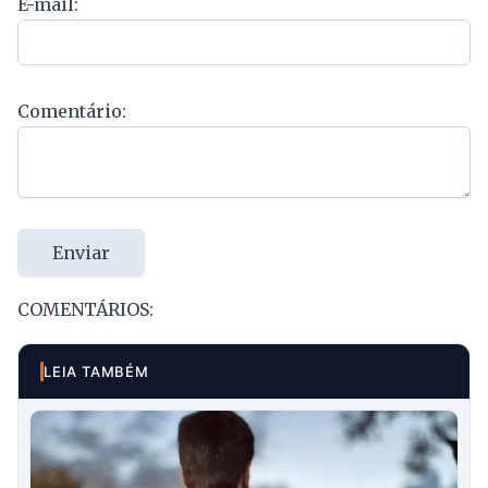
E-mail:
Comentário:
Enviar
COMENTÁRIOS:
LEIA TAMBÉM