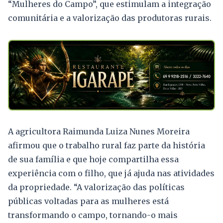
“Mulheres do Campo”, que estimulam a integração
comunitária e a valorização das produtoras rurais.
A agricultora Raimunda Luiza Nunes Moreira
afirmou que o trabalho rural faz parte da história
de sua família e que hoje compartilha essa
experiência com o filho, que já ajuda nas atividades
da propriedade. “A valorização das políticas
públicas voltadas para as mulheres está
transformando o campo, tornando-o mais