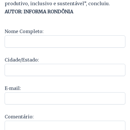
produtivo, inclusivo e sustentável”, concluiu.
AUTOR: INFORMA RONDÔNIA
Nome Completo:
Cidade/Estado:
E-mail:
Comentário: