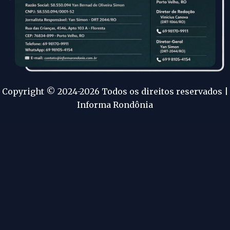
Copyright © 2024-2026 Todos os direitos reservados |
Informa Rondônia