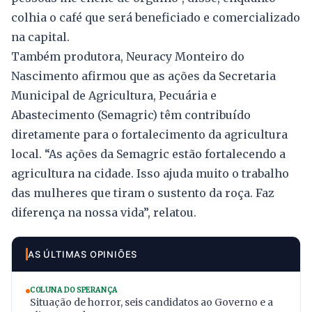
colhia o café que será beneficiado e comercializado
na capital.
Também produtora, Neuracy Monteiro do
Nascimento afirmou que as ações da Secretaria
Municipal de Agricultura, Pecuária e
Abastecimento (Semagric) têm contribuído
diretamente para o fortalecimento da agricultura
local. “As ações da Semagric estão fortalecendo a
agricultura na cidade. Isso ajuda muito o trabalho
das mulheres que tiram o sustento da roça. Faz
diferença na nossa vida”, relatou.
AS ÚLTIMAS OPINIÕES
COLUNA DO SPERANÇA
Situação de horror, seis candidatos ao Governo e a