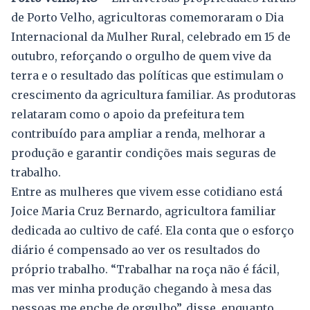
de Porto Velho, agricultoras comemoraram o Dia
Internacional da Mulher Rural, celebrado em 15 de
outubro, reforçando o orgulho de quem vive da
terra e o resultado das políticas que estimulam o
crescimento da agricultura familiar. As produtoras
relataram como o apoio da prefeitura tem
contribuído para ampliar a renda, melhorar a
produção e garantir condições mais seguras de
trabalho.
Entre as mulheres que vivem esse cotidiano está
Joice Maria Cruz Bernardo, agricultora familiar
dedicada ao cultivo de café. Ela conta que o esforço
diário é compensado ao ver os resultados do
próprio trabalho. “Trabalhar na roça não é fácil,
mas ver minha produção chegando à mesa das
pessoas me enche de orgulho”, disse, enquanto