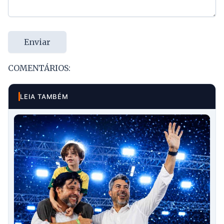
Enviar
COMENTÁRIOS:
LEIA TAMBÉM