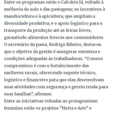
Entre os programas estão o Calcário Já, voltado à
melhoria do solo e das pastagens; os incentivos à
mandiocultura e à apicultura, que ampliam a
diversidade produtiva; e o apoio logístico para o
transporte da produção até as feiras livres,
garantindo alimentos frescos aos consumidores.
O secretário da pasta, Rodrigo Ribeiro, destacou
que o objetivo da gestão é assegurar estrutura e
condições adequadas às trabalhadoras. “O nosso
compromisso é com o fortalecimento das
mulheres rurais, oferecendo suporte técnico,
logístico e financeiro para que elas desenvolvam
suas atividades com segurança e gerem renda para
suas famílias”, afirmou.
Entre as iniciativas voltadas ao protagonismo
feminino estão os projetos “Horta e Arte” e