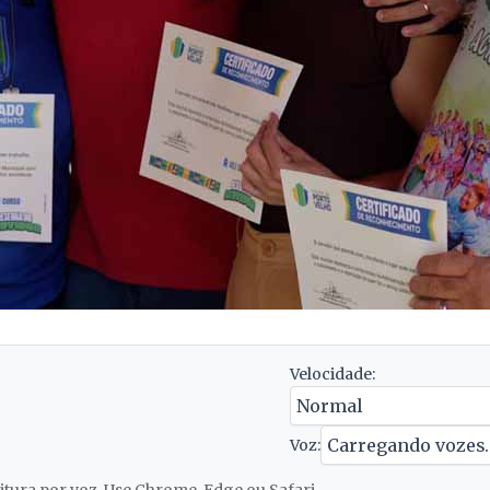
Velocidade:
Voz: