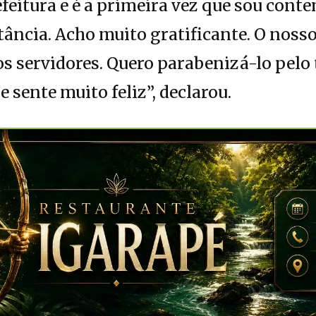
efeitura e é a primeira vez que sou co
ância. Acho muito gratificante. O nosso
s servidores. Quero parabenizá-lo pelo 
e sente muito feliz”, declarou.