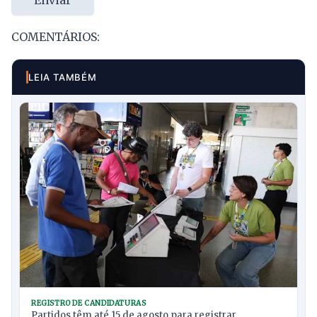
COMENTÁRIOS:
LEIA TAMBÉM
REGISTRO DE CANDIDATURAS
Partidos têm até 15 de agosto para registrar