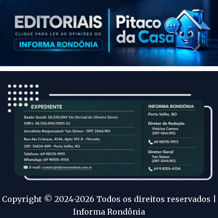
Copyright © 2024-2026 Todos os direitos reservados |
Informa Rondônia