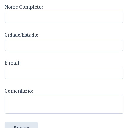
Nome Completo:
Cidade/Estado:
E-mail:
Comentário:
Enviar