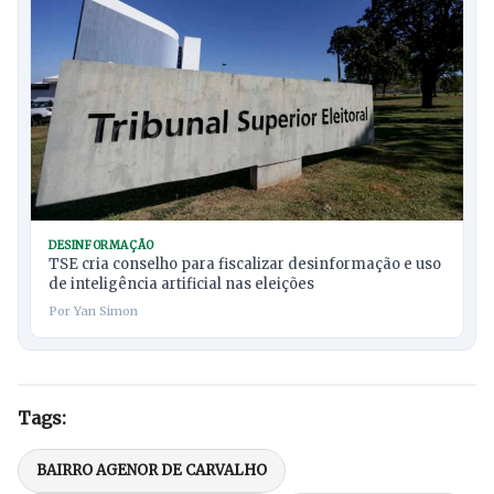
DESINFORMAÇÃO
TSE cria conselho para fiscalizar desinformação e uso
de inteligência artificial nas eleições
Por Yan Simon
Tags:
BAIRRO AGENOR DE CARVALHO