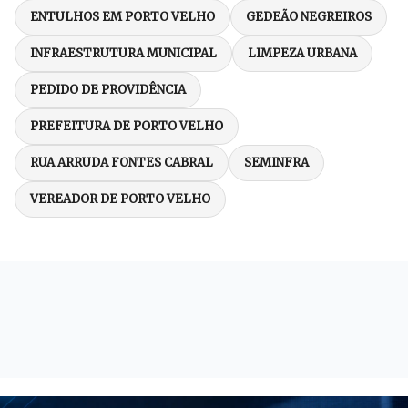
ENTULHOS EM PORTO VELHO
GEDEÃO NEGREIROS
INFRAESTRUTURA MUNICIPAL
LIMPEZA URBANA
PEDIDO DE PROVIDÊNCIA
PREFEITURA DE PORTO VELHO
RUA ARRUDA FONTES CABRAL
SEMINFRA
VEREADOR DE PORTO VELHO