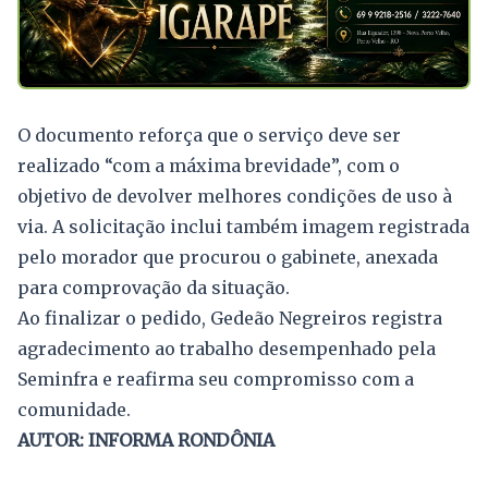
O documento reforça que o serviço deve ser
realizado “com a máxima brevidade”, com o
objetivo de devolver melhores condições de uso à
via. A solicitação inclui também imagem registrada
pelo morador que procurou o gabinete, anexada
para comprovação da situação.
Ao finalizar o pedido, Gedeão Negreiros registra
agradecimento ao trabalho desempenhado pela
Seminfra e reafirma seu compromisso com a
comunidade.
AUTOR: INFORMA RONDÔNIA