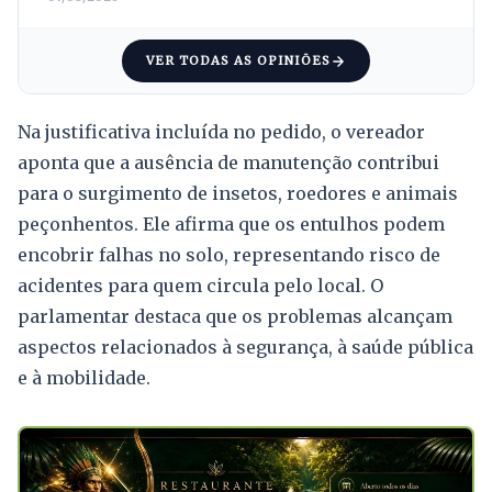
VER TODAS AS OPINIÕES
Na justificativa incluída no pedido, o vereador
aponta que a ausência de manutenção contribui
para o surgimento de insetos, roedores e animais
peçonhentos. Ele afirma que os entulhos podem
encobrir falhas no solo, representando risco de
acidentes para quem circula pelo local. O
parlamentar destaca que os problemas alcançam
aspectos relacionados à segurança, à saúde pública
e à mobilidade.