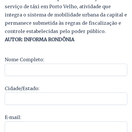
serviço de táxi em Porto Velho, atividade que
integra o sistema de mobilidade urbana da capital e
permanece submetida às regras de fiscalização e
controle estabelecidas pelo poder público.
AUTOR: INFORMA RONDÔNIA
Nome Completo:
Cidade/Estado:
E-mail: