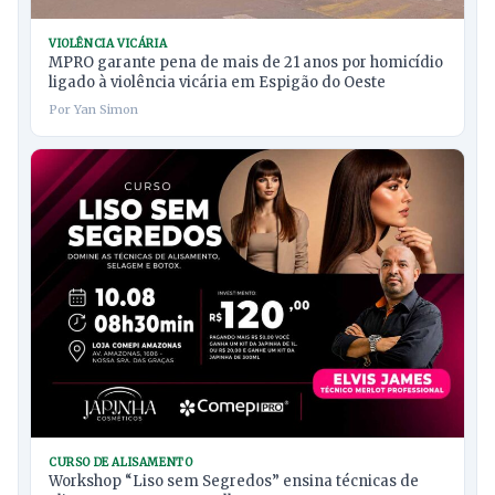
VIOLÊNCIA VICÁRIA
MPRO garante pena de mais de 21 anos por homicídio
ligado à violência vicária em Espigão do Oeste
Por Yan Simon
CURSO DE ALISAMENTO
Workshop “Liso sem Segredos” ensina técnicas de