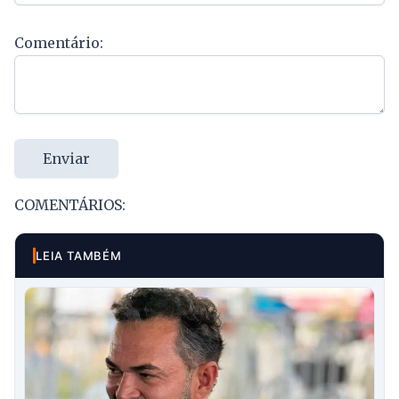
Comentário:
Enviar
COMENTÁRIOS:
LEIA TAMBÉM