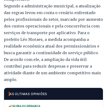
Segundo a administração municipal, a atualização
das regras levou em conta o cenário enfrentado
pelos profissionais do setor, marcado por aumento
dos custos operacionais e pela concorrência com
serviços de transporte por aplicativo. Para o
prefeito Léo Moraes, a medida acompanha a
realidade econômica atual dos permissionários e
busca garantir a continuidade do serviço público.
De acordo com ele, a ampliação da vida útil
contribui para reduzir despesas e preservar a
atividade diante de um ambiente competitivo mais
amplo.
AS ÚLTIMAS OPINIÕES
COLUNA DO SPERANÇA