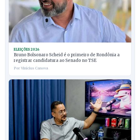
ELEIÇÕES 2026
Bruno Bolsonaro Scheid é o primeiro de Rondônia a
registrar candidatura ao Senado no TSE
Por Vinicius Canova