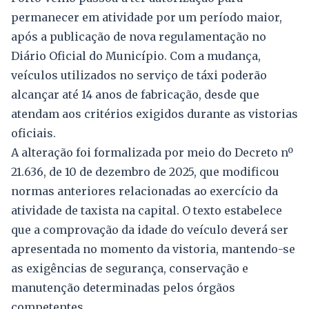
permanecer em atividade por um período maior,
após a publicação de nova regulamentação no
Diário Oficial do Município. Com a mudança,
veículos utilizados no serviço de táxi poderão
alcançar até 14 anos de fabricação, desde que
atendam aos critérios exigidos durante as vistorias
oficiais.
A alteração foi formalizada por meio do Decreto nº
21.636, de 10 de dezembro de 2025, que modificou
normas anteriores relacionadas ao exercício da
atividade de taxista na capital. O texto estabelece
que a comprovação da idade do veículo deverá ser
apresentada no momento da vistoria, mantendo-se
as exigências de segurança, conservação e
manutenção determinadas pelos órgãos
competentes.