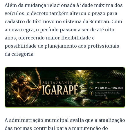
Além da mudança relacionada à idade máxima dos
veículos, o decreto também alterou o prazo para
cadastro de táxi novo no sistema da Semtran. Com
a nova regra, o período passou a ser de até oito
anos, oferecendo maior flexibilidade e
possibilidade de planejamento aos profissionais
da categoria.
A administração municipal avalia que a atualização
das normas contribui para a manutenção do