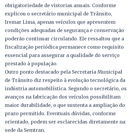
obrigatoriedade de vistorias anuais. Conforme
explicou o secretário municipal de Trânsito,
Iremar Lima, apenas veículos que apresentem
condições adequadas de segurança e conservação
poderão continuar circulando. Ele ressaltou que a
fiscalização periódica permanece como requisito
essencial para assegurar a qualidade do serviço
prestado à população.
Outro ponto destacado pela Secretaria Municipal
de Trânsito diz respeito à evolução tecnológica da
indústria automobilística. Segundo o secretário, os
avanços na fabricação dos veículos possibilitam
maior durabilidade, o que sustenta a ampliação do
prazo permitido. Eventuais dúvidas, conforme
orientado, podem ser esclarecidas diretamente na
sede da Semtran.