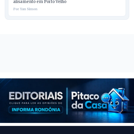
alisamento em Porto Velho
Por Yan Simon