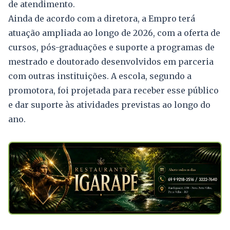
de atendimento.
Ainda de acordo com a diretora, a Empro terá
atuação ampliada ao longo de 2026, com a oferta de
cursos, pós-graduações e suporte a programas de
mestrado e doutorado desenvolvidos em parceria
com outras instituições. A escola, segundo a
promotora, foi projetada para receber esse público
e dar suporte às atividades previstas ao longo do
ano.