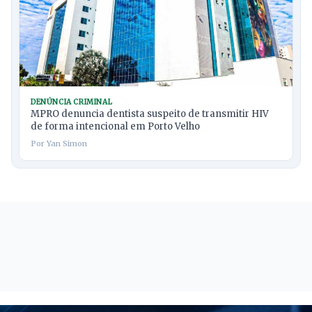
DENÚNCIA CRIMINAL
MPRO denuncia dentista suspeito de transmitir HIV
de forma intencional em Porto Velho
Por Yan Simon