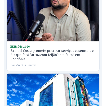
ELEIÇÕES 2026
Samuel Costa promete priorizar serviços essenciais e
diz que fará “arroz com feijão bem feito” em
Rondônia
Por Vinicius Canova