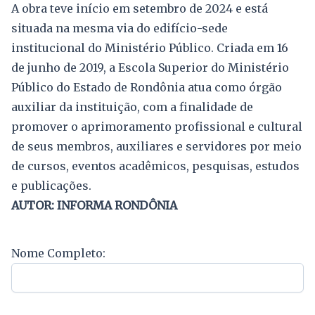
A obra teve início em setembro de 2024 e está
situada na mesma via do edifício-sede
institucional do Ministério Público. Criada em 16
de junho de 2019, a Escola Superior do Ministério
Público do Estado de Rondônia atua como órgão
auxiliar da instituição, com a finalidade de
promover o aprimoramento profissional e cultural
de seus membros, auxiliares e servidores por meio
de cursos, eventos acadêmicos, pesquisas, estudos
e publicações.
AUTOR: INFORMA RONDÔNIA
Nome Completo: