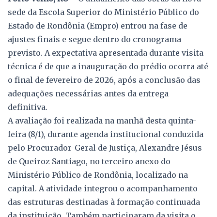
sede da Escola Superior do Ministério Público do
Estado de Rondônia (Empro) entrou na fase de
ajustes finais e segue dentro do cronograma
previsto. A expectativa apresentada durante visita
técnica é de que a inauguração do prédio ocorra até
o final de fevereiro de 2026, após a conclusão das
adequações necessárias antes da entrega
definitiva.
A avaliação foi realizada na manhã desta quinta-
feira (8/1), durante agenda institucional conduzida
pelo Procurador-Geral de Justiça, Alexandre Jésus
de Queiroz Santiago, no terceiro anexo do
Ministério Público de Rondônia, localizado na
capital. A atividade integrou o acompanhamento
das estruturas destinadas à formação continuada
da instituição. Também participaram da visita o