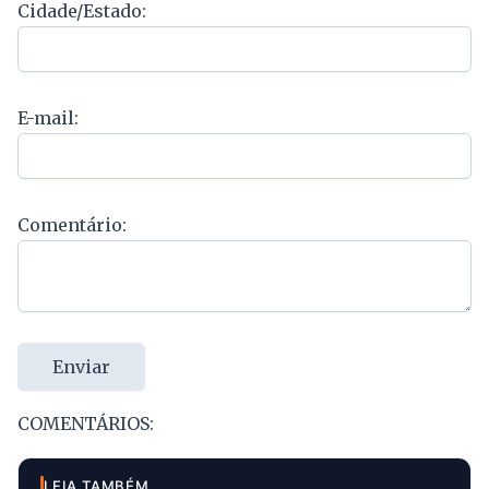
Cidade/Estado:
E-mail:
Comentário:
Enviar
COMENTÁRIOS:
LEIA TAMBÉM