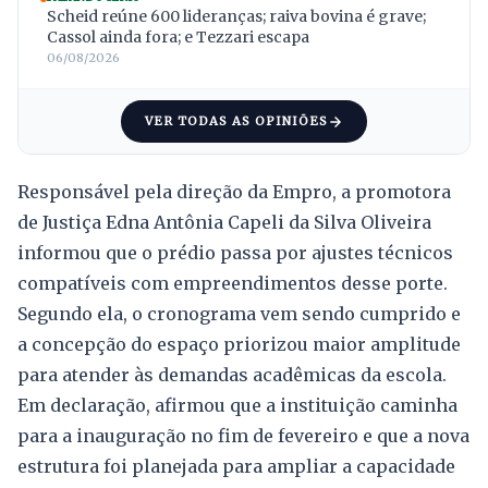
Scheid reúne 600 lideranças; raiva bovina é grave;
Cassol ainda fora; e Tezzari escapa
06/08/2026
VER TODAS AS OPINIÕES
Responsável pela direção da Empro, a promotora
de Justiça Edna Antônia Capeli da Silva Oliveira
informou que o prédio passa por ajustes técnicos
compatíveis com empreendimentos desse porte.
Segundo ela, o cronograma vem sendo cumprido e
a concepção do espaço priorizou maior amplitude
para atender às demandas acadêmicas da escola.
Em declaração, afirmou que a instituição caminha
para a inauguração no fim de fevereiro e que a nova
estrutura foi planejada para ampliar a capacidade