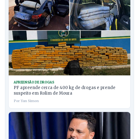
APREENSÃO DE DROGAS
PF apreende cerca de 400 kg de drogas e prende
suspeito em Rolim de Moura
Por Yan Simon