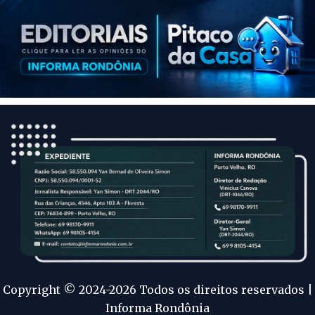
Copyright © 2024-2026 Todos os direitos reservados |
Informa Rondônia